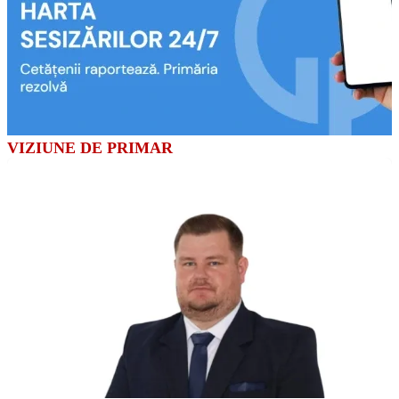
VIZIUNE DE PRIMAR