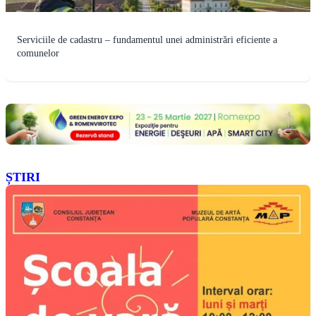
Serviciile de cadastru – fundamentul unei administrări eficiente a
comunelor
ȘTIRI