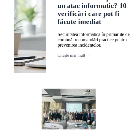
un atac informatic? 10
verificări care pot fi
făcute imediat
Securitatea informatică în primăriile de
comună: recomandări practice pentru
prevenirea incidentelor.
Citește mai mult →