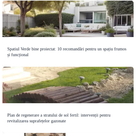
Spatiul Verde bine proiectat: 10 recomandări pentru un spațiu frumos
și funcțional
Plan de regenerare a stratului de sol fertil: intervenții pentru
revitalizarea suprafețelor gazonate