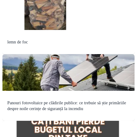
lemn de foc
Panouri fotovoltaice pe clădirile publice: ce trebuie să știe primăriile
despre noile cerințe de siguranță la incendiu