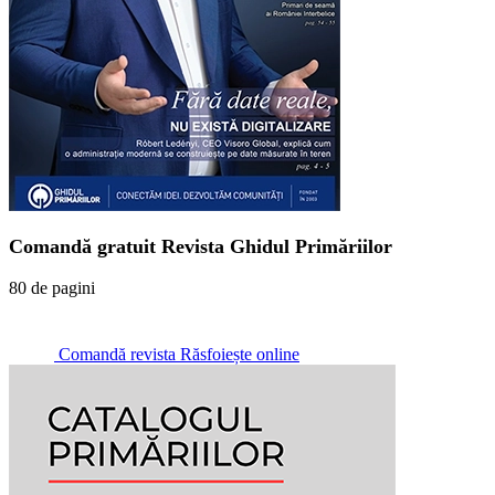
Comandă gratuit Revista Ghidul Primăriilor
80 de pagini
Comandă revista
Răsfoiește online