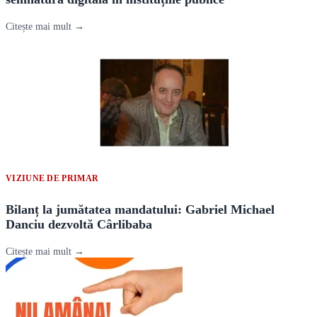
Citește mai mult →
VIZIUNE DE PRIMAR
Bilanț la jumătatea mandatului: Gabriel Michael
Danciu dezvoltă Cârlibaba
Citește mai mult →