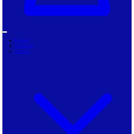
Primarii
Companii
Articole