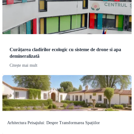
Curățarea cladirilor ecologic cu sisteme de drone si apa
demineralizată
Citește mai mult
Arhitectura Peisajului: Despre Transformarea Spațiilor