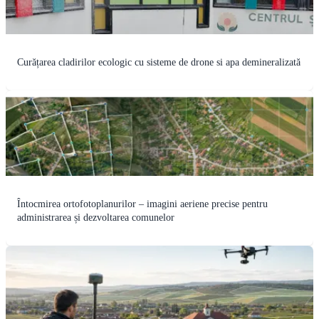
Curățarea cladirilor ecologic cu sisteme de drone si apa demineralizată
Întocmirea ortofotoplanurilor – imagini aeriene precise pentru
administrarea și dezvoltarea comunelor