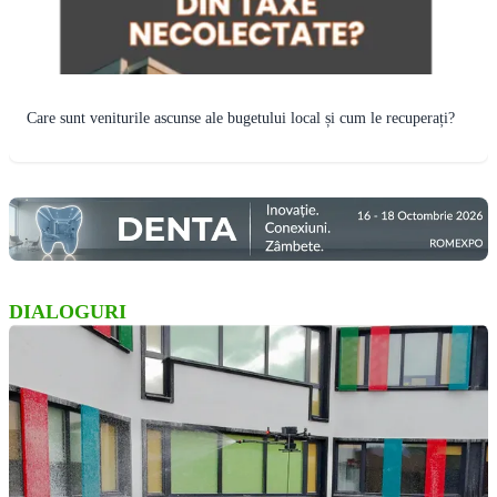
Care sunt veniturile ascunse ale bugetului local și cum le recuperați?
DIALOGURI