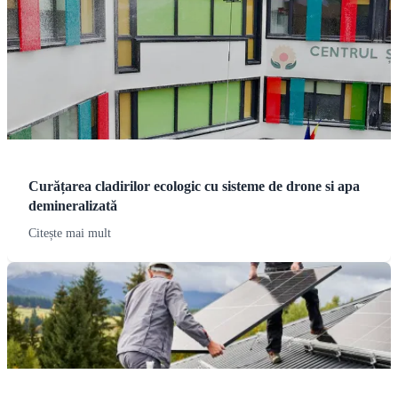
Curățarea cladirilor ecologic cu sisteme de drone si apa
demineralizată
Citește mai mult