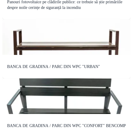
Panouri fotovoltaice pe clădirile publice: ce trebuie să știe primăriile
despre noile cerințe de siguranță la incendiu
BANCA DE GRADINA / PARC DIN WPC "URBAN"
BANCA DE GRADINA / PARC DIN WPC "CONFORT" BENCOMP