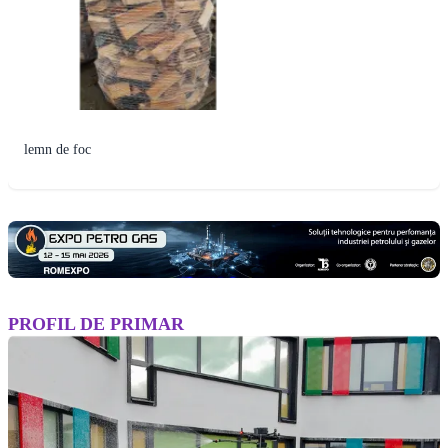
lemn de foc
PROFIL DE PRIMAR