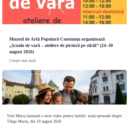
Muzeul de Artă Populară Constanța organizează
„Școala de vară – ateliere de pictură pe sticlă” (24–30
august 2026)
Citește mai mult
Visit Mureș lansează o serie video pentru familii: nouă episoade despre
Târgu Mureș, din 10 august 2026