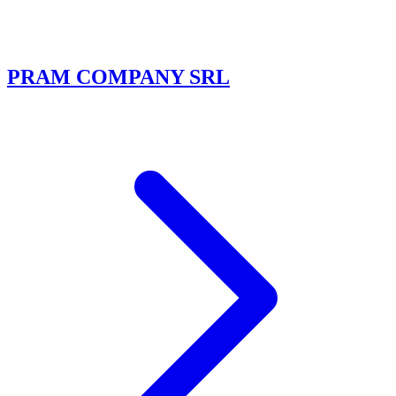
PRAM COMPANY SRL