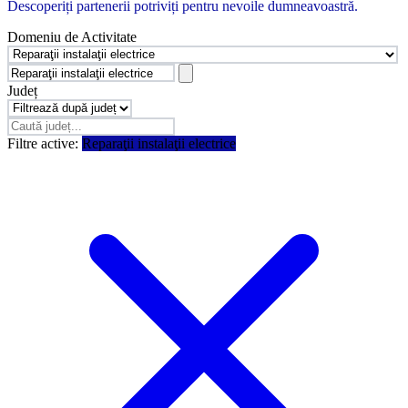
Descoperiți partenerii potriviți pentru nevoile dumneavoastră.
Domeniu de Activitate
Județ
Filtre active:
Reparaţii instalaţii electrice