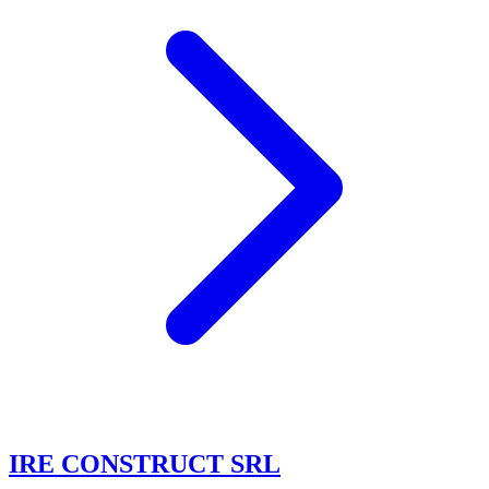
IRE CONSTRUCT SRL