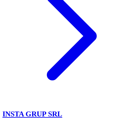
INSTA GRUP SRL