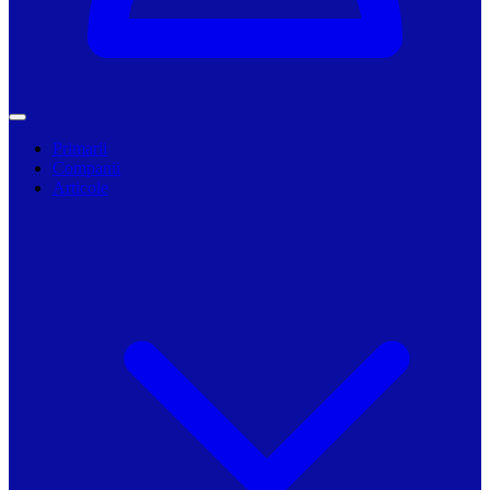
Primarii
Companii
Articole