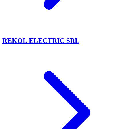
REKOL ELECTRIC SRL