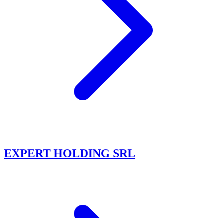
EXPERT HOLDING SRL