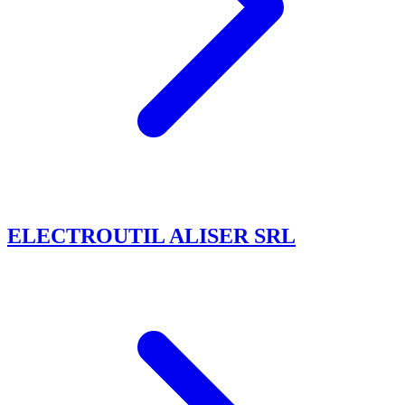
ELECTROUTIL ALISER SRL