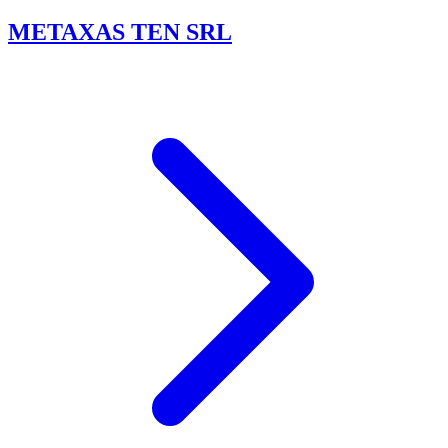
METAXAS TEN SRL