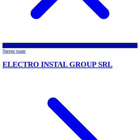
Șterge toate
ELECTRO INSTAL GROUP SRL