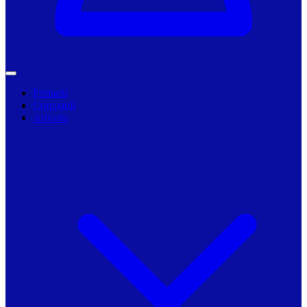
Primarii
Companii
Articole