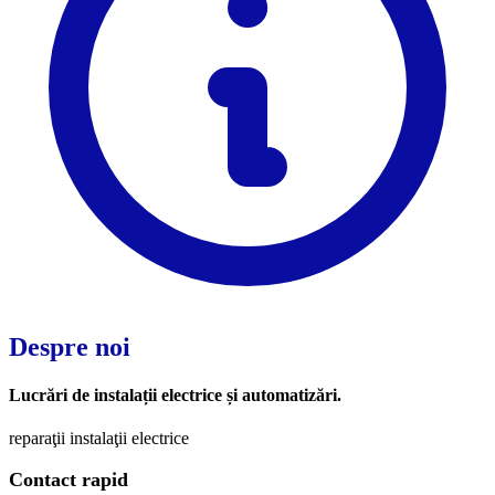
Despre noi
Lucrări de instalații electrice și automatizări.
reparaţii instalaţii electrice
Contact rapid