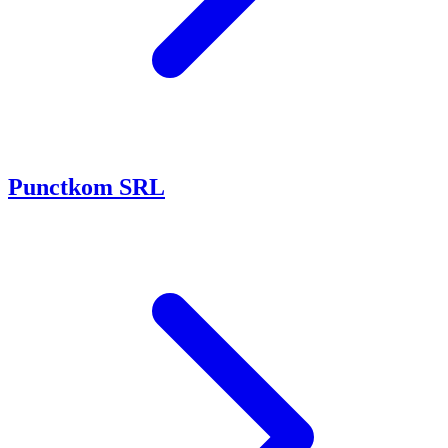
Punctkom SRL