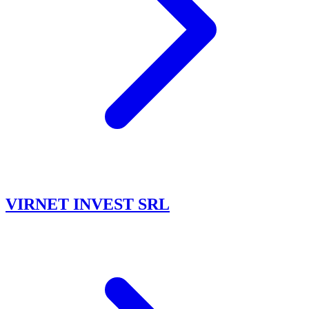
VIRNET INVEST SRL