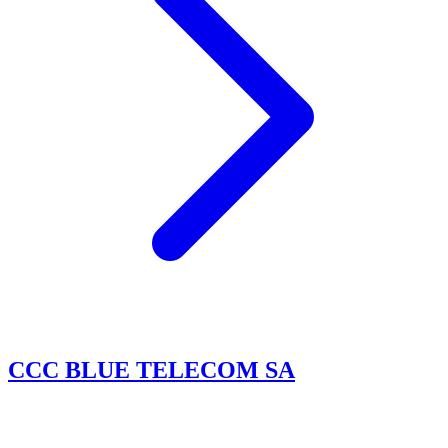
CCC BLUE TELECOM SA