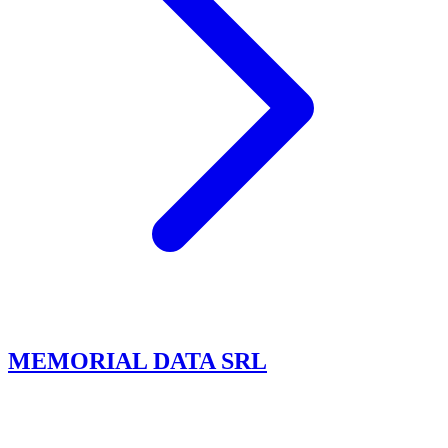
MEMORIAL DATA SRL