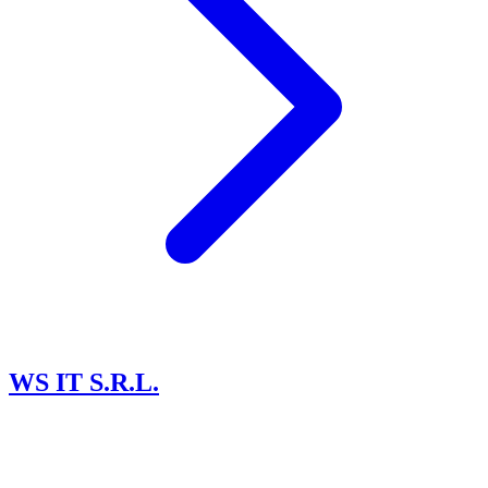
WS IT S.R.L.