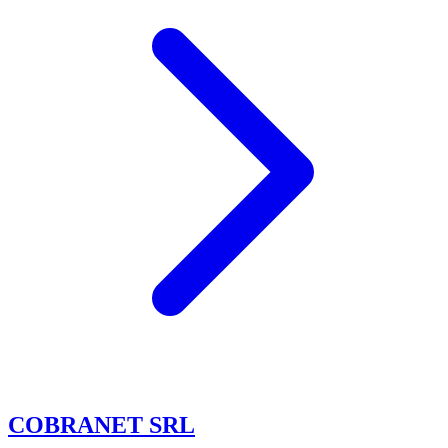
COBRANET SRL