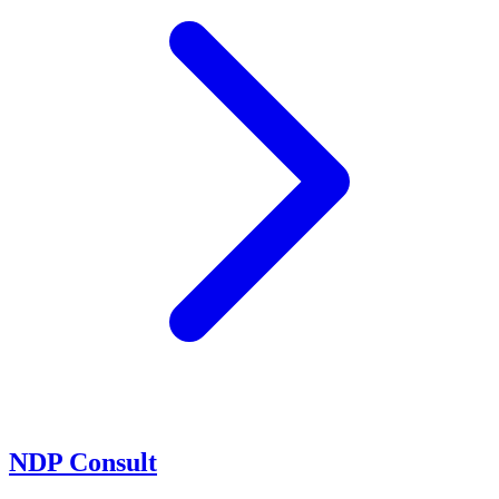
NDP Consult