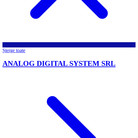
Șterge toate
ANALOG DIGITAL SYSTEM SRL