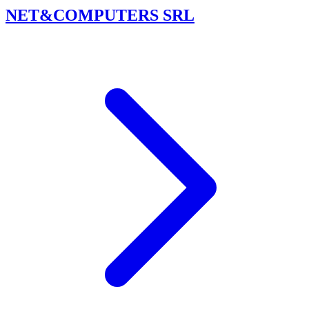
NET&COMPUTERS SRL