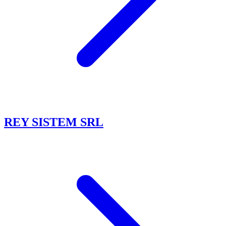
REY SISTEM SRL