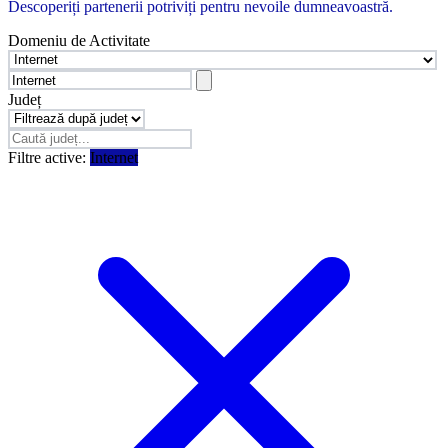
Descoperiți partenerii potriviți pentru nevoile dumneavoastră.
Domeniu de Activitate
Județ
Filtre active:
Internet