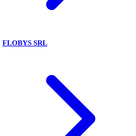
FLOBYS SRL