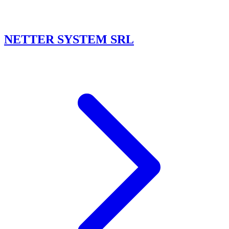
NETTER SYSTEM SRL