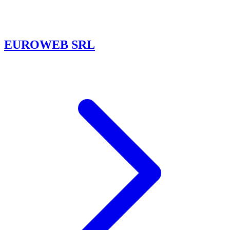
EUROWEB SRL