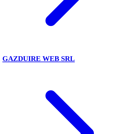
GAZDUIRE WEB SRL