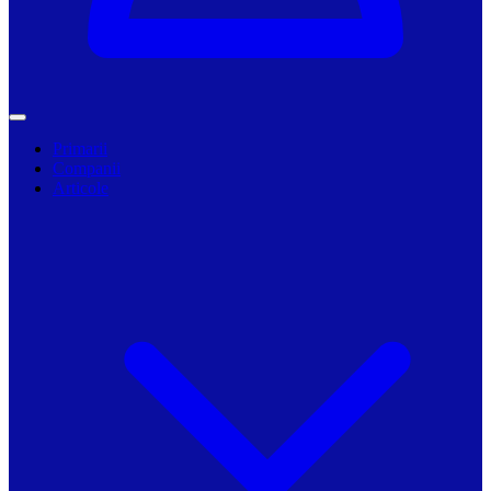
Primarii
Companii
Articole