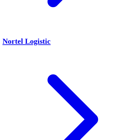
Nortel Logistic