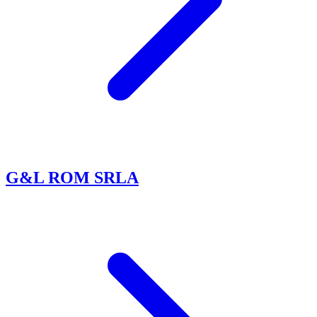
G&L ROM SRLA