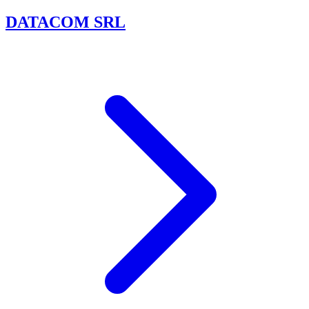
DATACOM SRL