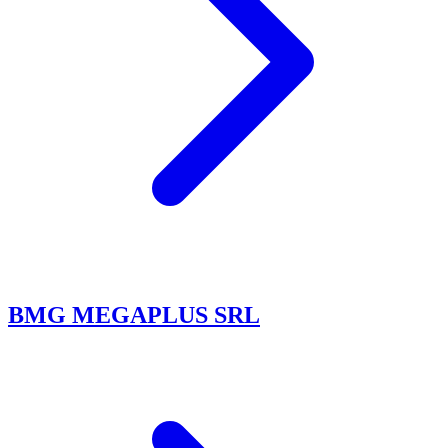
BMG MEGAPLUS SRL