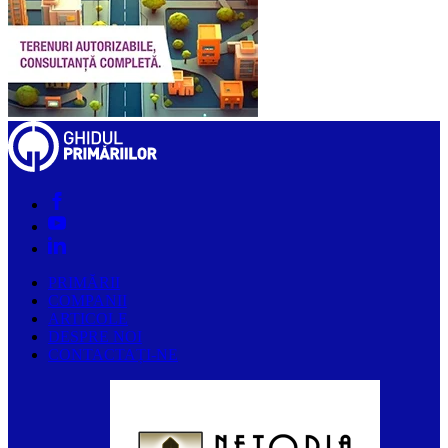
PRIMĂRII
COMPANII
ARTICOLE
DESPRE NOI
CONTACTAȚI-NE