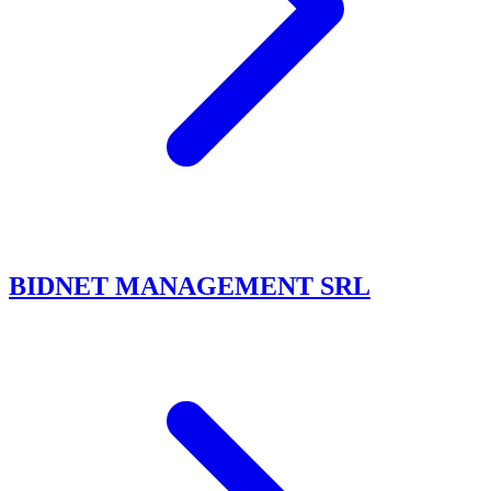
BIDNET MANAGEMENT SRL