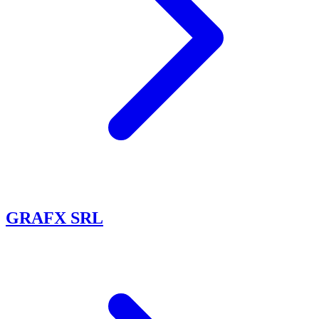
GRAFX SRL