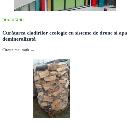
DIALOGURI
Curățarea cladirilor ecologic cu sisteme de drone si apa
demineralizată
Citește mai mult →