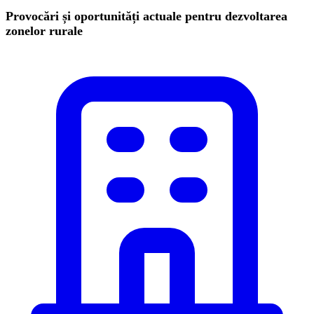
Provocări și oportunități actuale pentru dezvoltarea
zonelor rurale