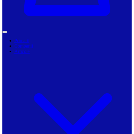
Primarii
Companii
Articole