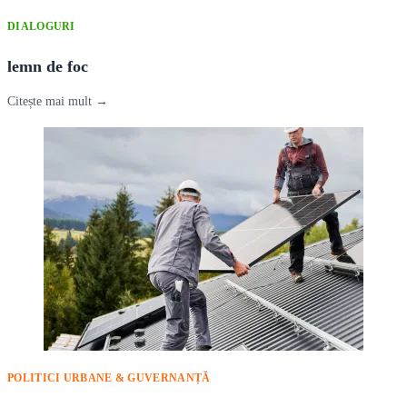
DIALOGURI
lemn de foc
Citește mai mult →
POLITICI URBANE & GUVERNANȚĂ