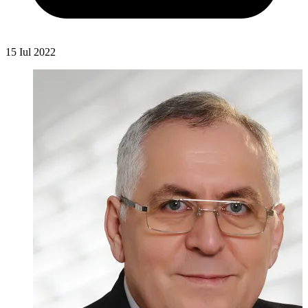
15 Iul 2022