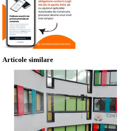
Articole similare