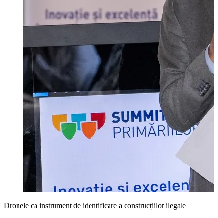
Dronele ca instrument de identificare a construcțiilor ilegale