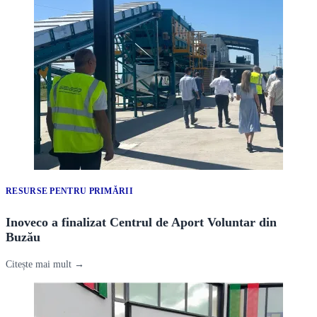
RESURSE PENTRU PRIMĂRII
Inoveco a finalizat Centrul de Aport Voluntar din
Buzău
Citește mai mult →