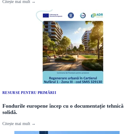
Citește mai mult →
RESURSE PENTRU PRIMĂRII
Fondurile europene încep cu o documentație tehnică
solidă.
Citește mai mult →