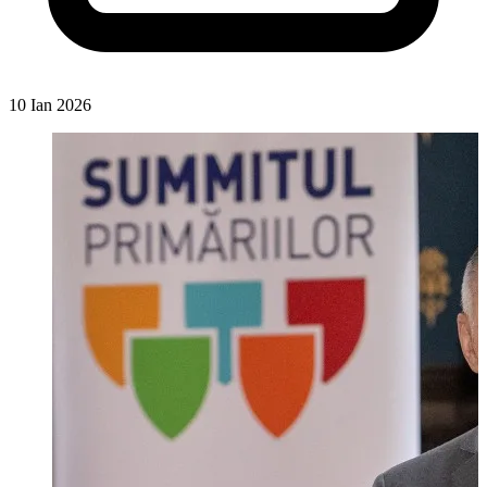
10 Ian 2026