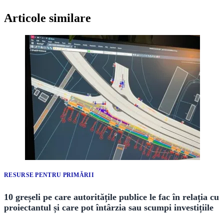
Articole similare
RESURSE PENTRU PRIMĂRII
10 greșeli pe care autoritățile publice le fac în relația cu
proiectantul și care pot întârzia sau scumpi investițiile