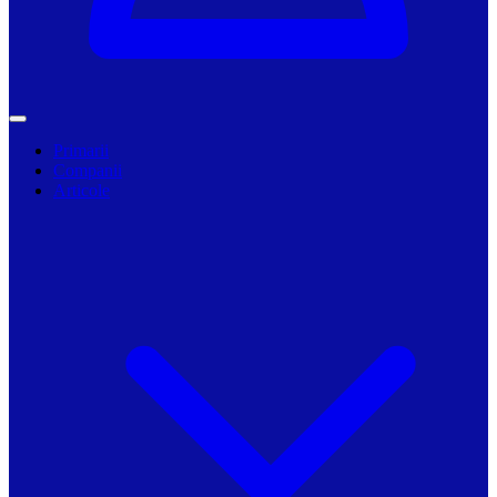
Primarii
Companii
Articole