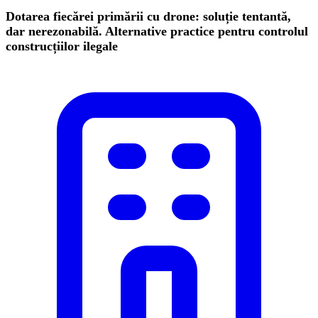
Dotarea fiecărei primării cu drone: soluție tentantă,
dar nerezonabilă. Alternative practice pentru controlul
construcțiilor ilegale