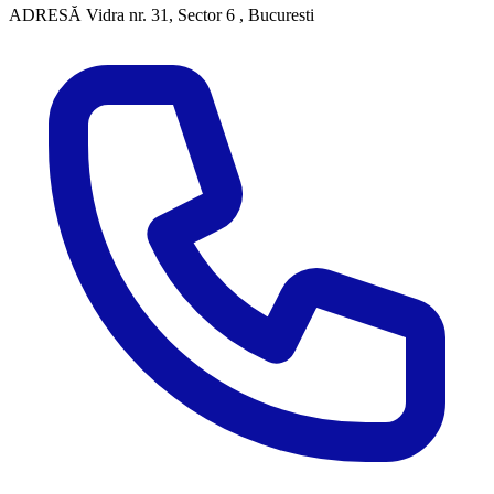
ADRESĂ
Vidra nr. 31, Sector 6 , Bucuresti