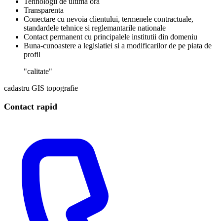
Tehnologii de ultima ora
Transparenta
Conectare cu nevoia clientului, termenele contractuale,
standardele tehnice si reglemantarile nationale
Contact permanent cu principalele institutii din domeniu
Buna-cunoastere a legislatiei si a modificarilor de pe piata de
profil
"calitate"
cadastru
GIS
topografie
Contact rapid