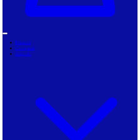
Primarii
Companii
Articole