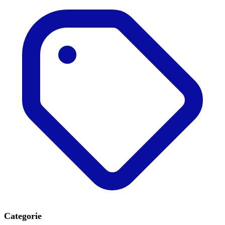
Categorie