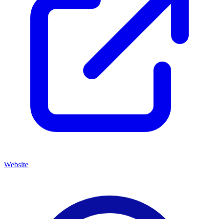
Website