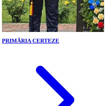
PRIMĂRIA CERTEZE