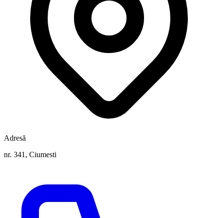
Adresă
nr. 341, Ciumesti