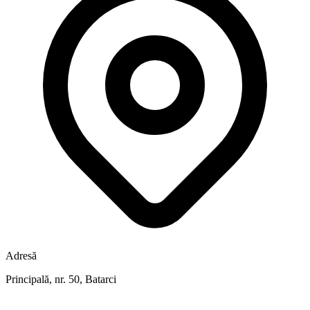
Adresă
Principală, nr. 50, Batarci