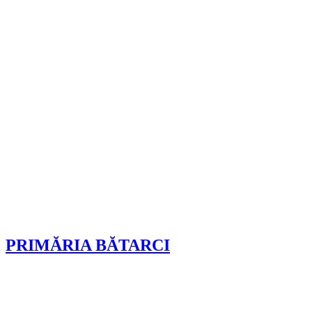
PRIMĂRIA BĂTARCI