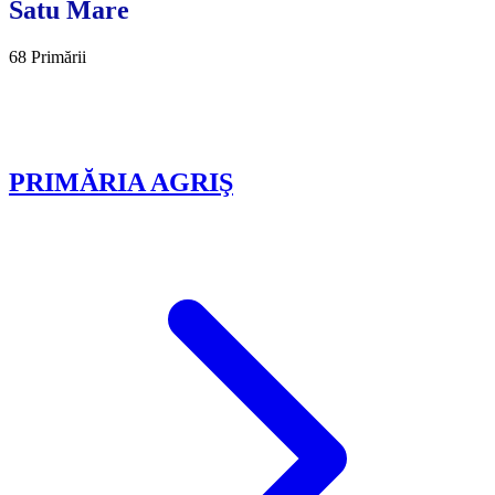
Satu Mare
68 Primării
PRIMĂRIA AGRIŞ