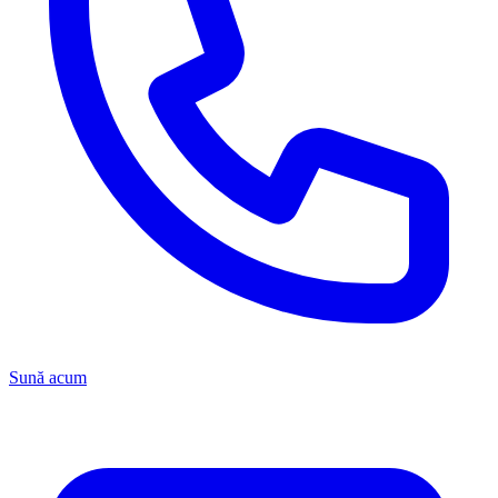
Sună acum