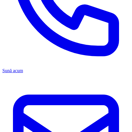
Sună acum