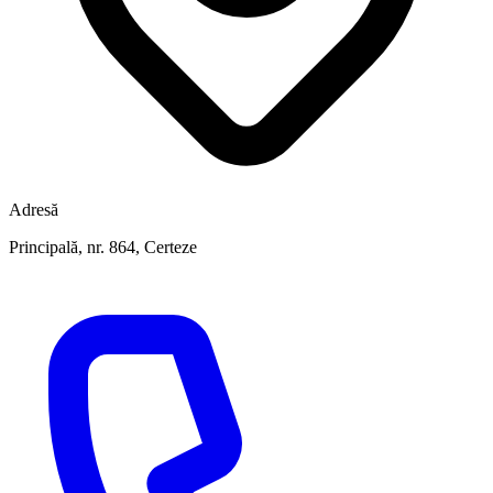
Adresă
Principală, nr. 864, Certeze