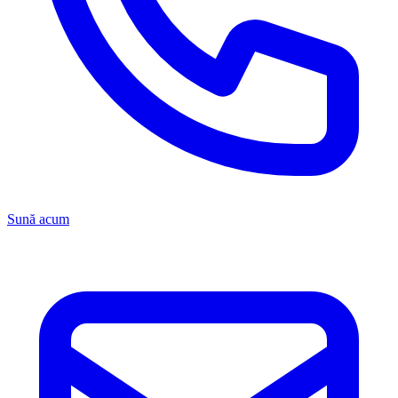
Sună acum