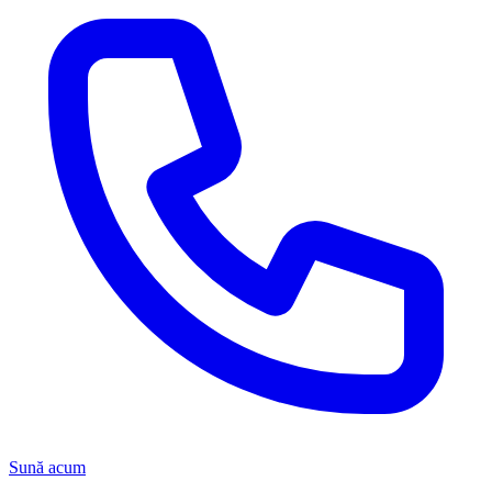
Sună acum