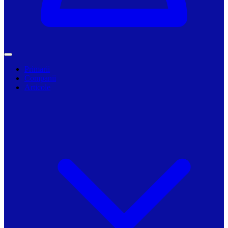
Primarii
Companii
Articole