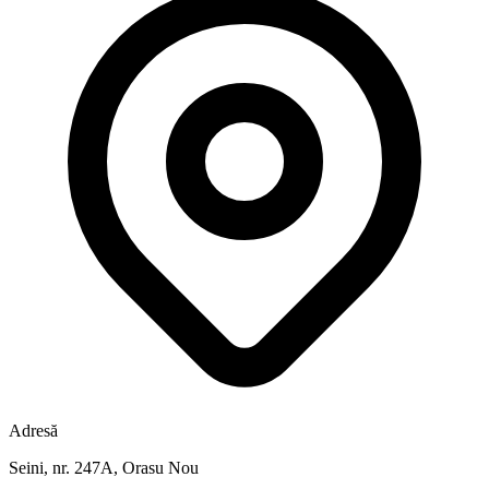
Adresă
Seini, nr. 247A, Orasu Nou