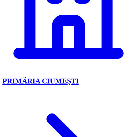
PRIMĂRIA CIUMEŞTI