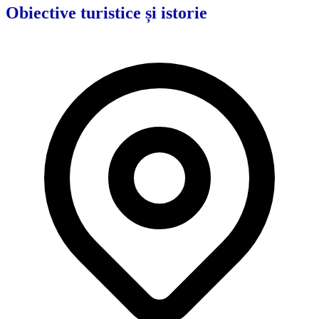
Obiective turistice și istorie