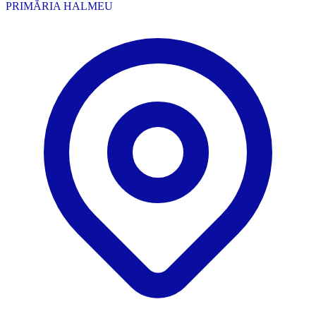
PRIMĂRIA HALMEU