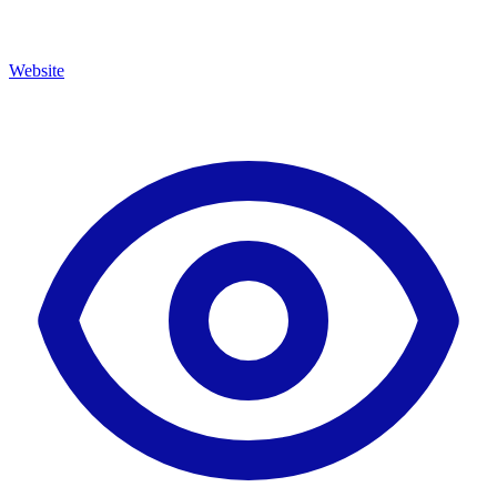
Website