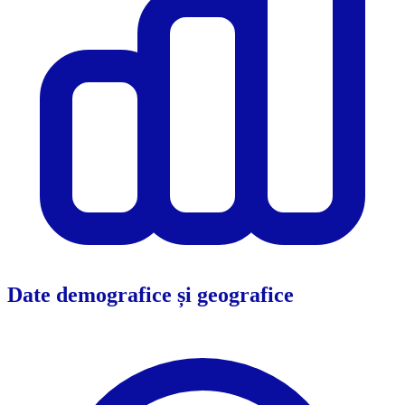
Date demografice și geografice