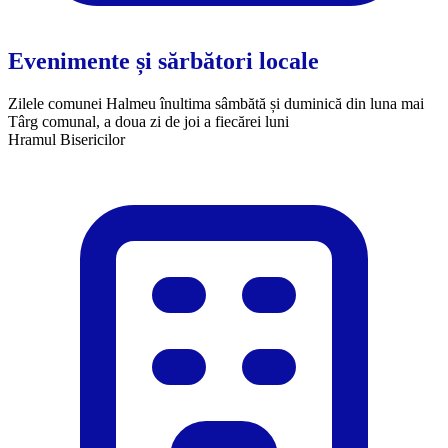
Evenimente și sărbători locale
Zilele comunei Halmeu înultima sâmbătă și duminică din luna mai
Târg comunal, a doua zi de joi a fiecărei luni
Hramul Bisericilor