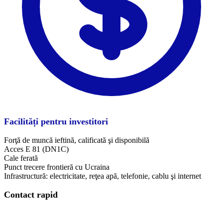
Facilități pentru investitori
Forţă de muncă ieftină, calificată şi disponibilă
Acces E 81 (DN1C)
Cale ferată
Punct trecere frontieră cu Ucraina
Infrastructură: electricitate, reţea apă, telefonie, cablu şi internet
Contact rapid