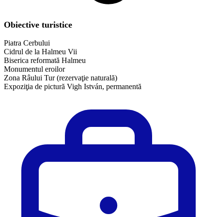
Obiective turistice
Piatra Cerbului
Cidrul de la Halmeu Vii
Biserica reformată Halmeu
Monumentul eroilor
Zona Râului Tur (rezervaţie naturală)
Expoziţia de pictură Vigh István, permanentă