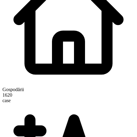
Gospodării
1620
case