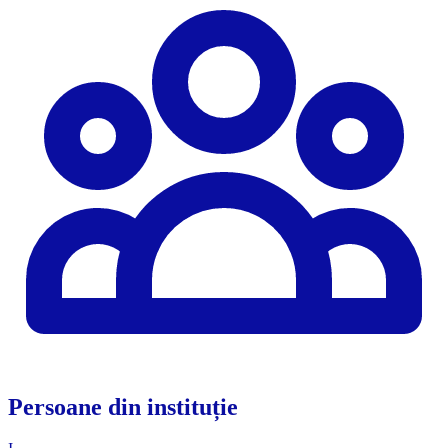
Persoane din instituție