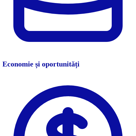
Economie și oportunități