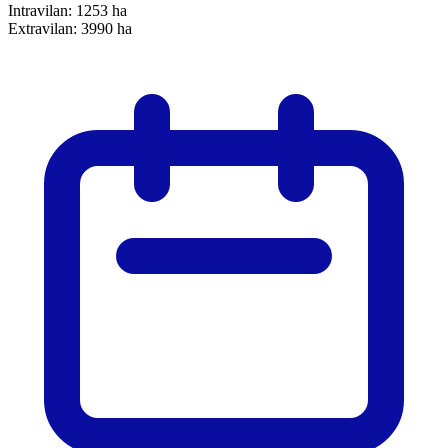
Intravilan:
1253 ha
Extravilan:
3990 ha