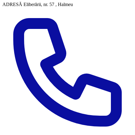
ADRESĂ
Eliberării, nr. 57 , Halmeu