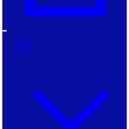
Primarii
Companii
Articole