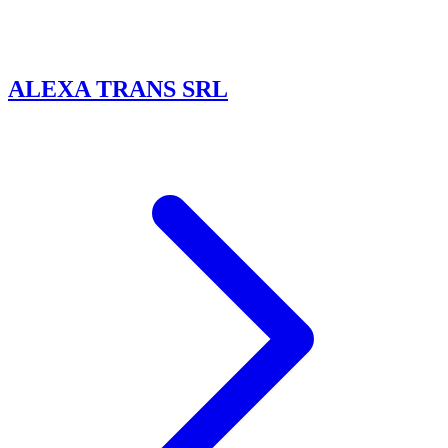
ALEXA TRANS SRL