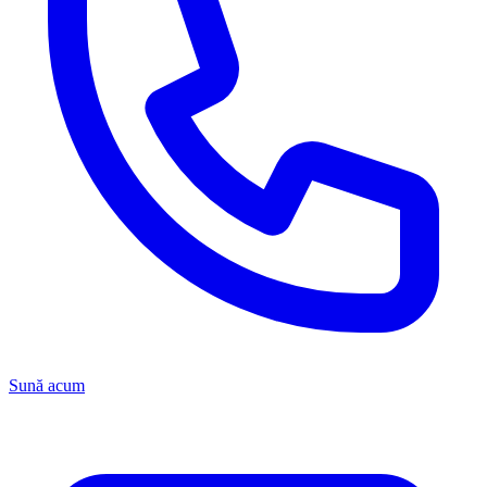
Sună acum