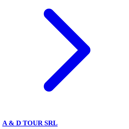
A & D TOUR SRL