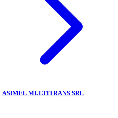
ASIMEL MULTITRANS SRL