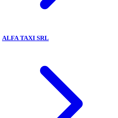
ALFA TAXI SRL