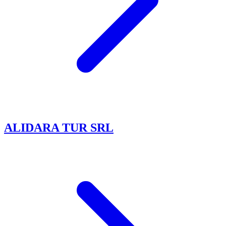
ALIDARA TUR SRL