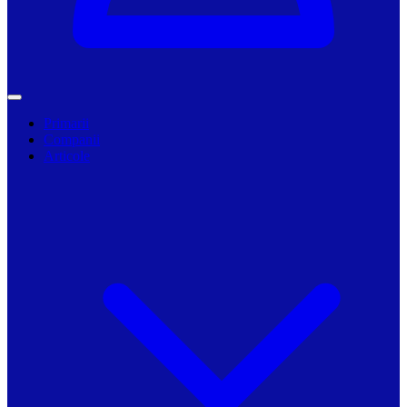
Primarii
Companii
Articole