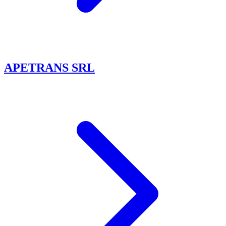
APETRANS SRL