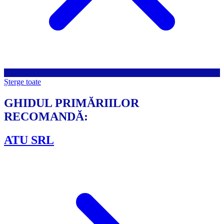
Șterge toate
GHIDUL PRIMĂRIILOR
RECOMANDĂ:
ATU SRL