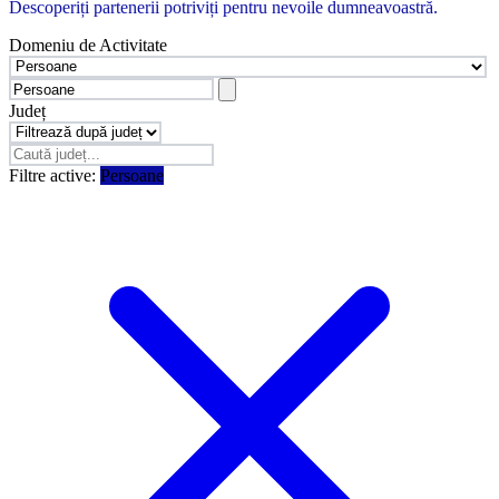
Descoperiți partenerii potriviți pentru nevoile dumneavoastră.
Domeniu de Activitate
Județ
Filtre active:
Persoane