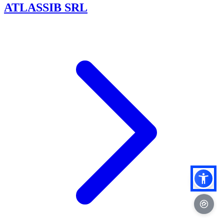
ATLASSIB SRL