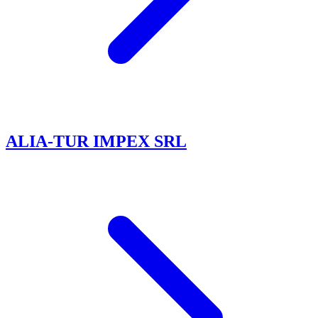
ALIA-TUR IMPEX SRL