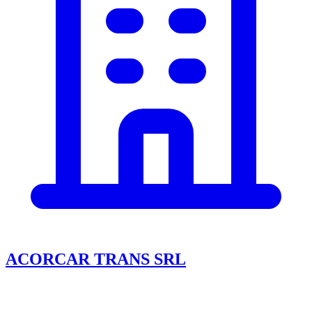
ACORCAR TRANS SRL