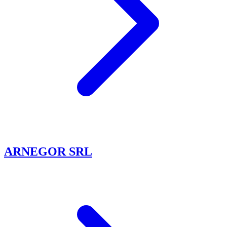
ARNEGOR SRL