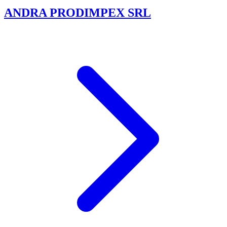
ANDRA PRODIMPEX SRL