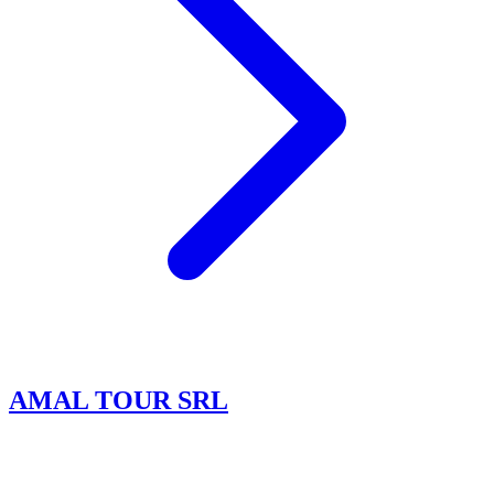
AMAL TOUR SRL