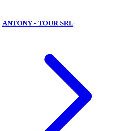
ANTONY - TOUR SRL