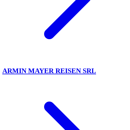
ARMIN MAYER REISEN SRL