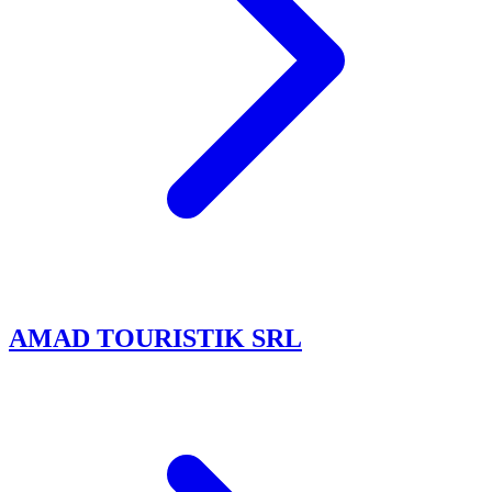
AMAD TOURISTIK SRL