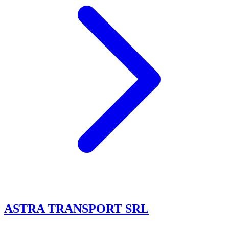
ASTRA TRANSPORT SRL