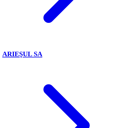
ARIEŞUL SA