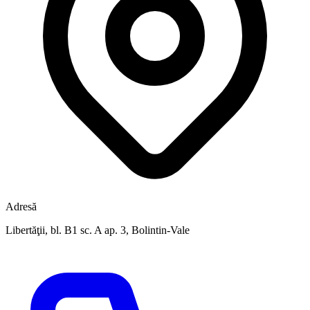
Adresă
Libertăţii, bl. B1 sc. A ap. 3, Bolintin-Vale