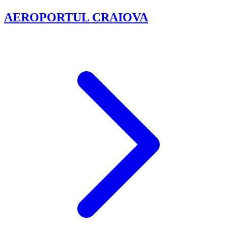
AEROPORTUL CRAIOVA