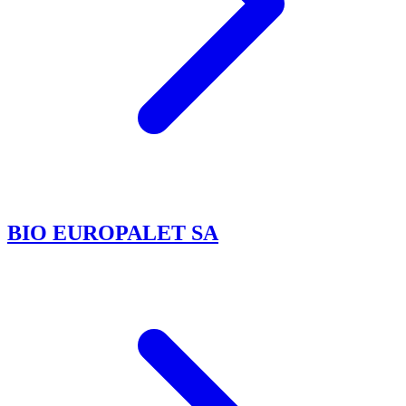
BIO EUROPALET SA