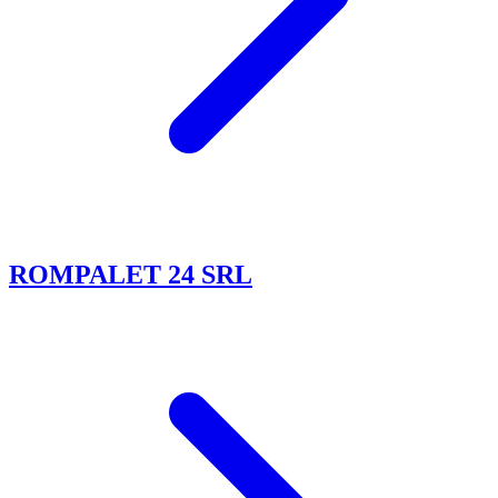
ROMPALET 24 SRL