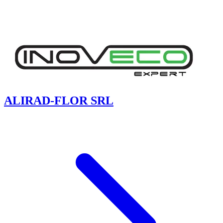
ALIRAD-FLOR SRL