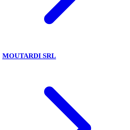
MOUTARDI SRL