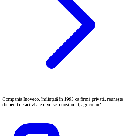
Compania Inoveco, înființată în 1993 ca firmă privată, reunește
domenii de activitate diverse: construcții, agricultură…