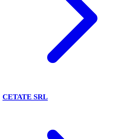
CETATE SRL