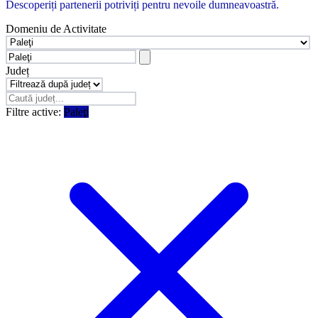
Descoperiți partenerii potriviți pentru nevoile dumneavoastră.
Domeniu de Activitate
Județ
Filtre active:
Paleţi