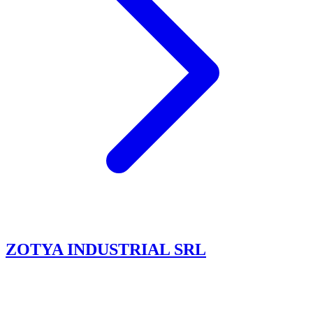
ZOTYA INDUSTRIAL SRL