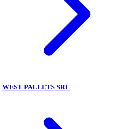
WEST PALLETS SRL