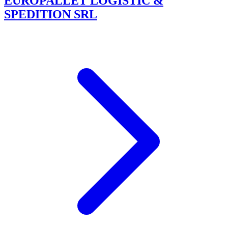
EUROPALLET LOGISTIC &
SPEDITION SRL