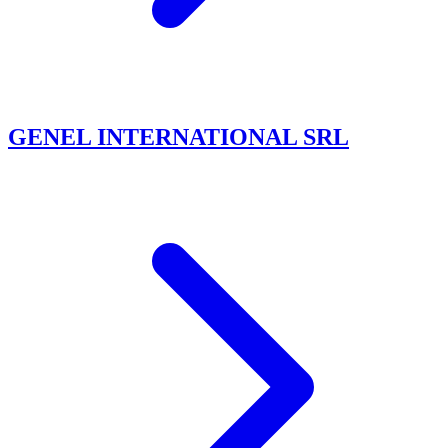
GENEL INTERNATIONAL SRL