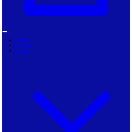
Primarii
Companii
Articole