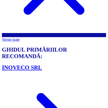
Șterge toate
GHIDUL PRIMĂRIILOR
RECOMANDĂ:
INOVECO SRL