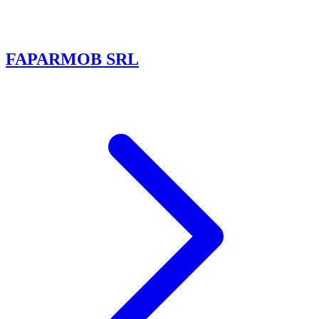
FAPARMOB SRL