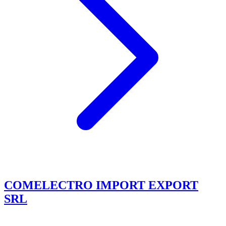
COMELECTRO IMPORT EXPORT
SRL