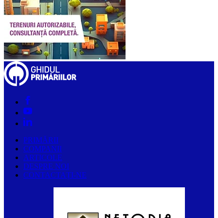
PRIMĂRII
COMPANII
ARTICOLE
DESPRE NOI
CONTACTAȚI-NE