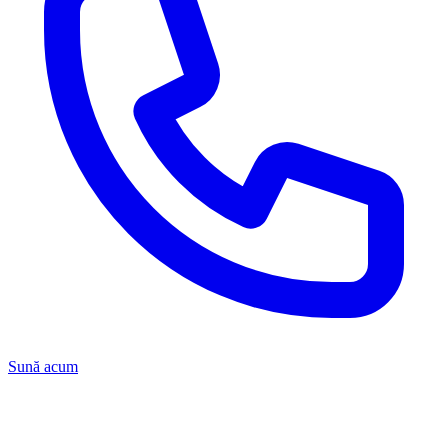
Sună acum