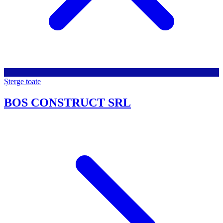
Șterge toate
BOS CONSTRUCT SRL