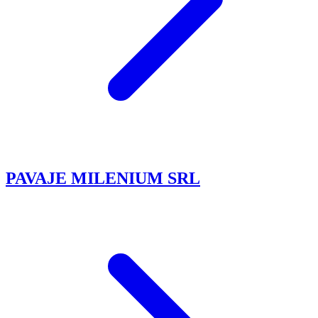
PAVAJE MILENIUM SRL