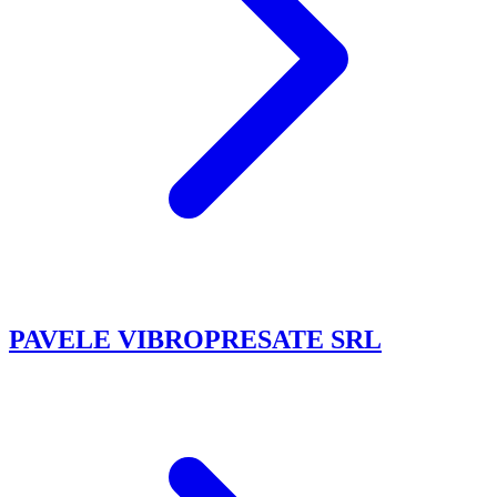
PAVELE VIBROPRESATE SRL