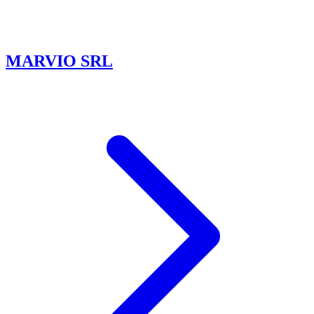
MARVIO SRL