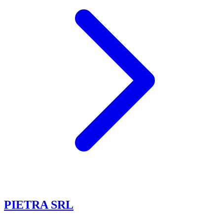
PIETRA SRL