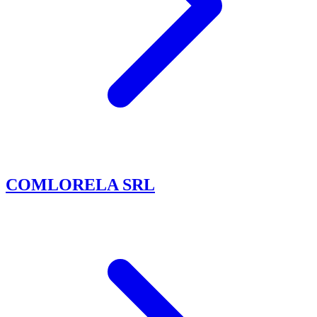
COMLORELA SRL