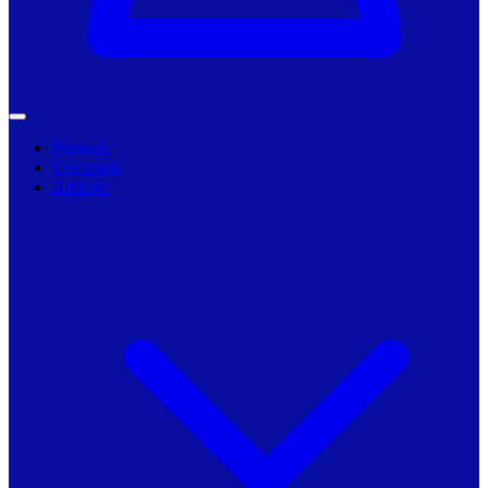
Primarii
Companii
Articole