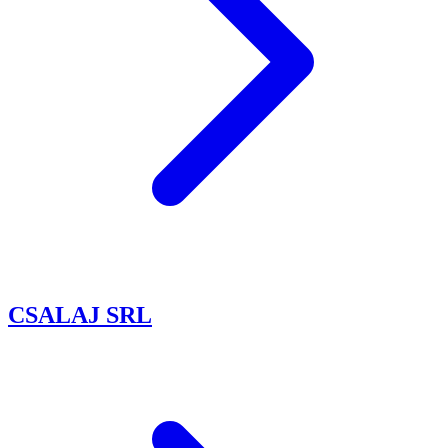
CSALAJ SRL