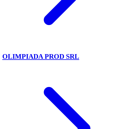
OLIMPIADA PROD SRL