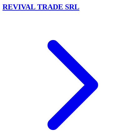
REVIVAL TRADE SRL