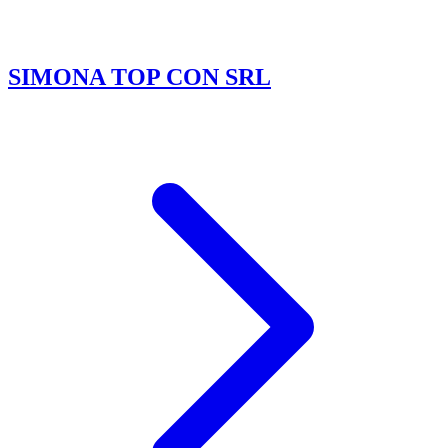
SIMONA TOP CON SRL