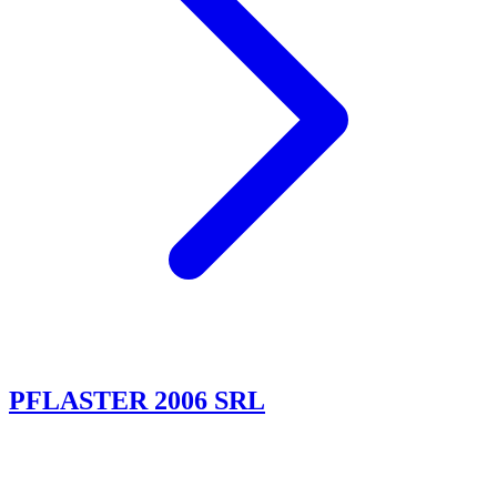
PFLASTER 2006 SRL