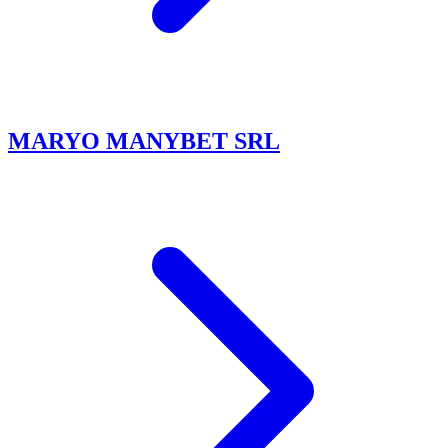
MARYO MANYBET SRL