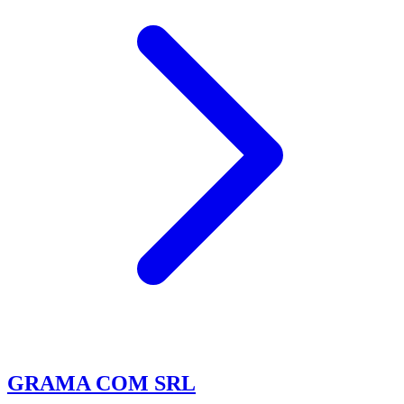
GRAMA COM SRL