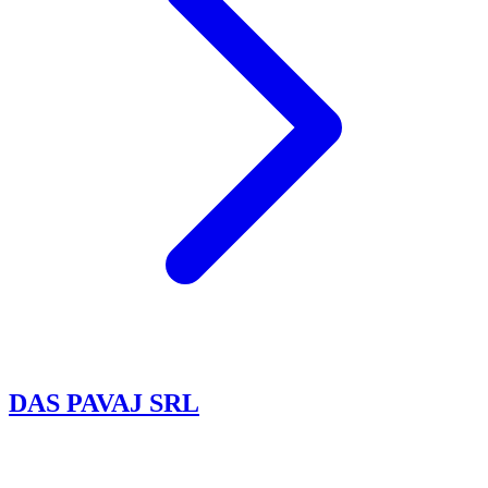
DAS PAVAJ SRL