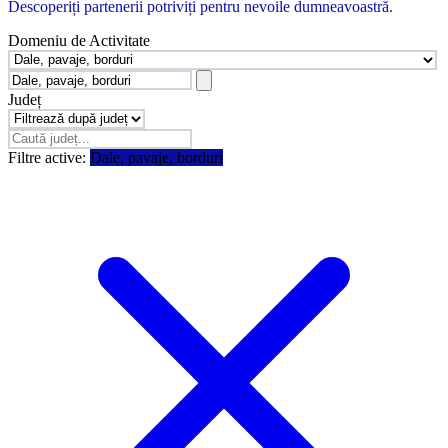
Descoperiți partenerii potriviți pentru nevoile dumneavoastră.
Domeniu de Activitate
Județ
Filtre active:
Dale, pavaje, borduri