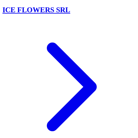
ICE FLOWERS SRL