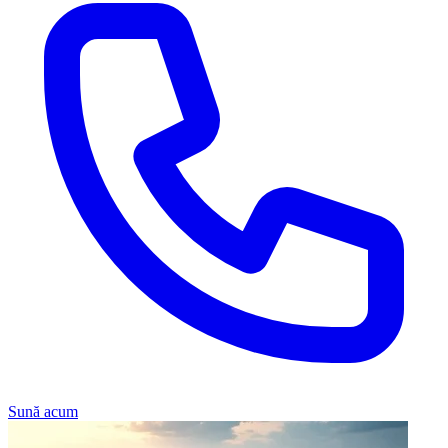
Sună acum