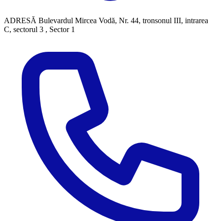
ADRESĂ
Bulevardul Mircea Vodă, Nr. 44, tronsonul III, intrarea
C, sectorul 3 , Sector 1