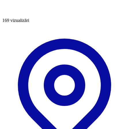
169
vizualizări