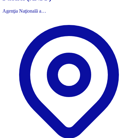
Agenţia Naţională a…