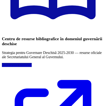
Centru de resurse bibliografice în domeniul guvernării
deschise
Strategia pentru Guvernare Deschisă 2025-2030 — resurse oficiale
ale Secretariatului General al Guvernului.
Accesează resursele