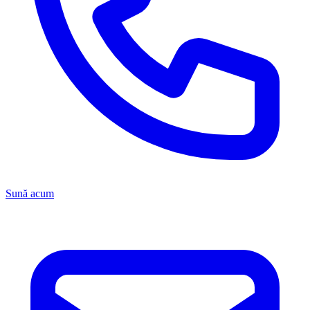
Sună acum