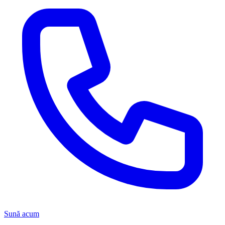
Sună acum