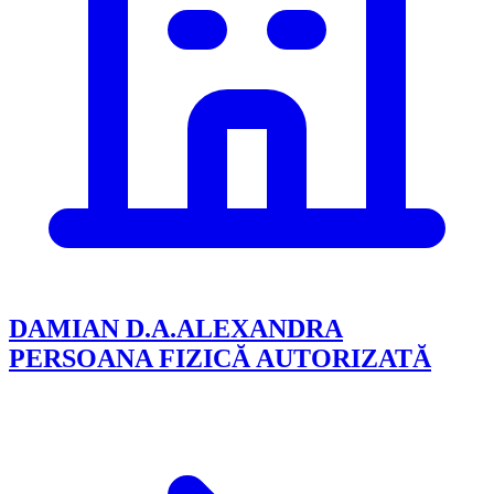
DAMIAN D.A.ALEXANDRA
PERSOANA FIZICĂ AUTORIZATĂ