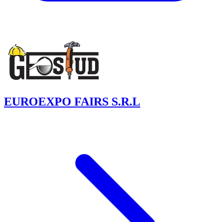
EUROEXPO FAIRS S.R.L