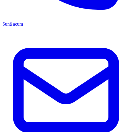
Sună acum