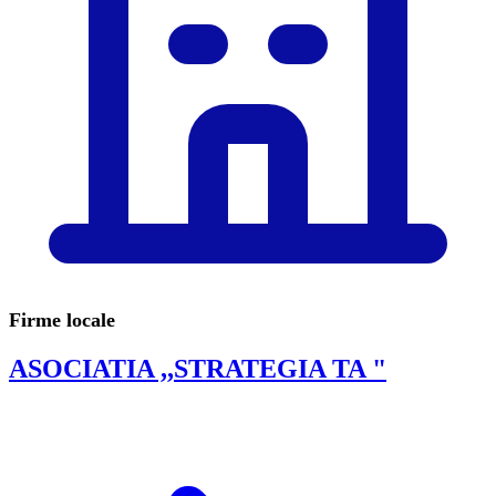
Firme locale
ASOCIATIA ,,STRATEGIA TA "