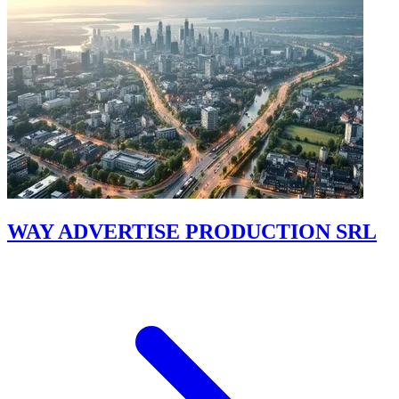
WAY ADVERTISE PRODUCTION SRL