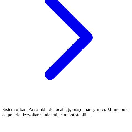
Sistem urban: Ansamblu de localități, orașe mari și mici, Municipiile
ca poli de dezvoltare Județeni, care pot stabili …