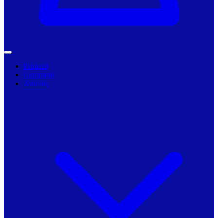
Primarii
Companii
Articole