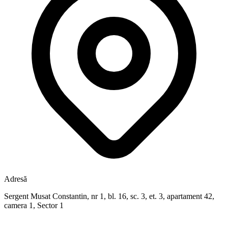
Adresă
Sergent Musat Constantin, nr 1, bl. 16, sc. 3, et. 3, apartament 42,
camera 1, Sector 1