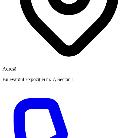
Adresă
Bulevardul Expoziției nr. 7, Sector 1