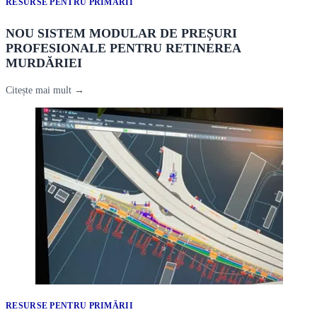
RESURSE PENTRU PRIMĂRII
NOU SISTEM MODULAR DE PREȘURI
PROFESIONALE PENTRU RETINEREA
MURDĂRIEI
Citește mai mult →
RESURSE PENTRU PRIMĂRII