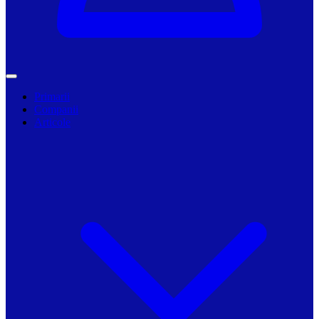
Primarii
Companii
Articole