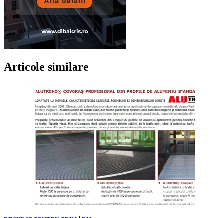
Articole similare