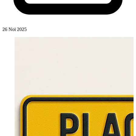
26 Noi 2025