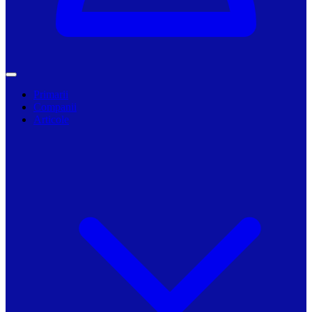
Primarii
Companii
Articole