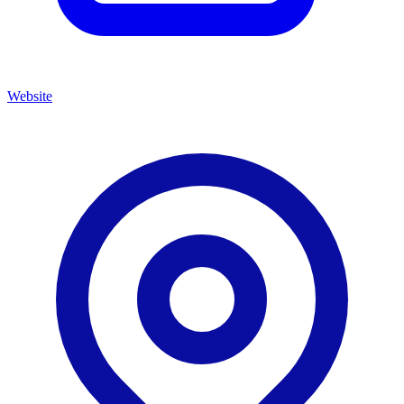
Website