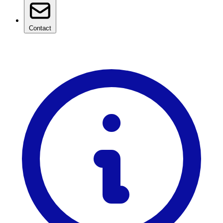
Contact