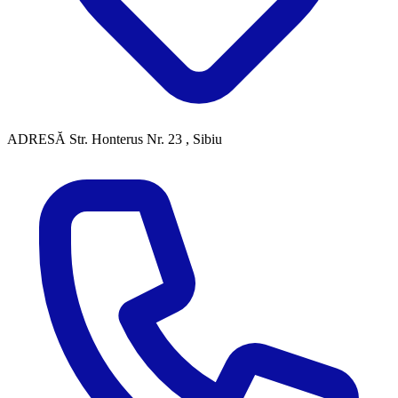
ADRESĂ
Str. Honterus Nr. 23 , Sibiu