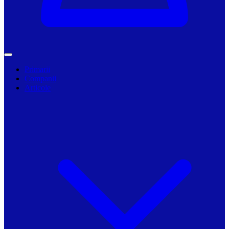
Primarii
Companii
Articole