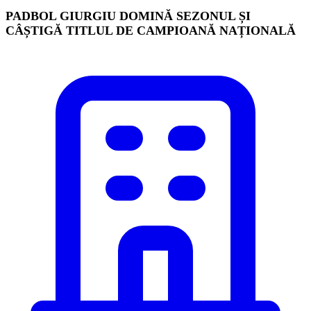
PADBOL GIURGIU DOMINĂ SEZONUL ȘI
CÂȘTIGĂ TITLUL DE CAMPIOANĂ NAȚIONALĂ