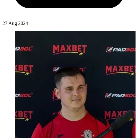
27 Aug 2024