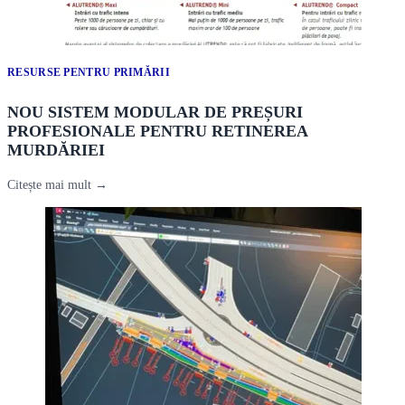
RESURSE PENTRU PRIMĂRII
NOU SISTEM MODULAR DE PREȘURI
PROFESIONALE PENTRU RETINEREA
MURDĂRIEI
Citește mai mult →