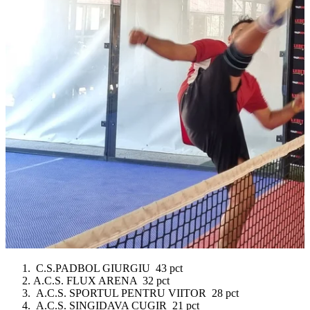
C.S.PADBOL GIURGIU 43 pct
A.C.S. FLUX ARENA 32 pct
A.C.S. SPORTUL PENTRU VIITOR 28 pct
A.C.S. SINGIDAVA CUGIR 21 pct