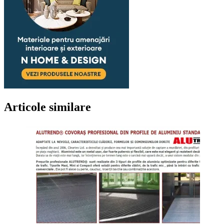
Articole similare