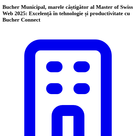
Bucher Municipal, marele câștigător al Master of Swiss
Web 2025: Excelență în tehnologie și productivitate cu
Bucher Connect