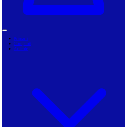
Primarii
Companii
Articole