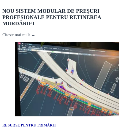
NOU SISTEM MODULAR DE PREȘURI
PROFESIONALE PENTRU RETINEREA
MURDĂRIEI
Citește mai mult →
RESURSE PENTRU PRIMĂRII