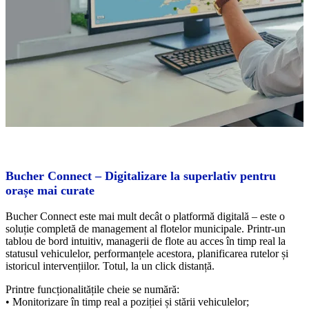
Bucher Connect – Digitalizare la superlativ pentru
orașe mai curate
Bucher Connect este mai mult decât o platformă digitală – este o
soluție completă de management al flotelor municipale. Printr-un
tablou de bord intuitiv, managerii de flote au acces în timp real la
statusul vehiculelor, performanțele acestora, planificarea rutelor și
istoricul intervențiilor. Totul, la un click distanță.
Printre funcționalitățile cheie se numără:
• Monitorizare în timp real a poziției și stării vehiculelor;