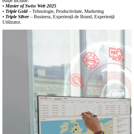
ediție include:
•
Master of Swiss Web 2025
•
Triple Gold
– Tehnologie, Productivitate, Marketing
•
Triple Silver
– Business, Experiență de Brand, Experiență
Utilizator.