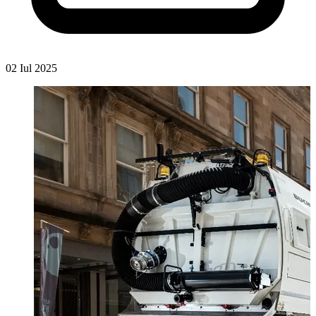
02 Iul 2025