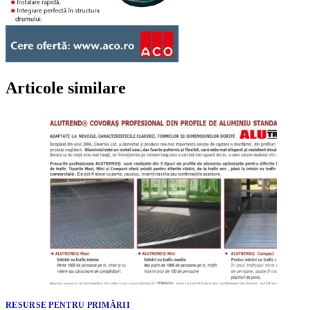
Articole similare
RESURSE PENTRU PRIMĂRII