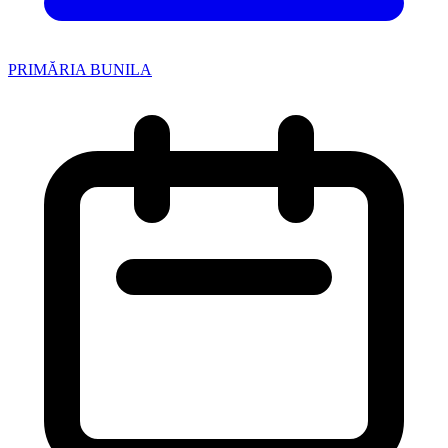
PRIMĂRIA BUNILA