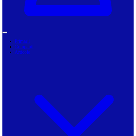
Primarii
Companii
Articole