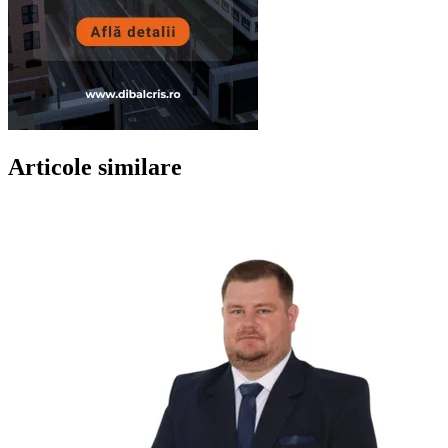
Articole similare