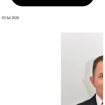
03 Iul 2026