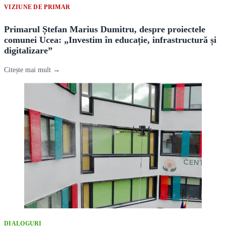
VIZIUNE DE PRIMAR
Primarul Ștefan Marius Dumitru, despre proiectele
comunei Ucea: „Investim în educație, infrastructură și
digitalizare”
Citește mai mult →
DIALOGURI