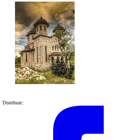
Distribuie: