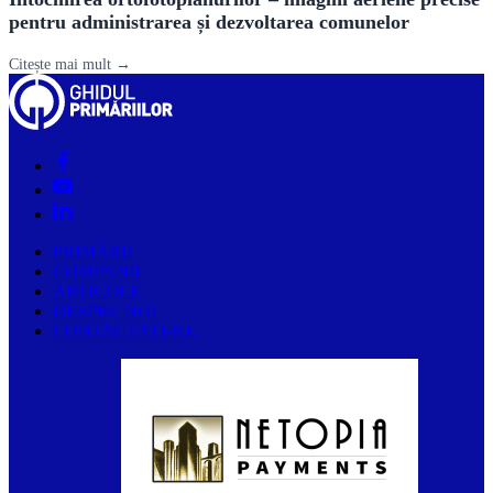
pentru administrarea și dezvoltarea comunelor
Citește mai mult →
PRIMĂRII
COMPANII
ARTICOLE
DESPRE NOI
CONTACTAȚI-NE