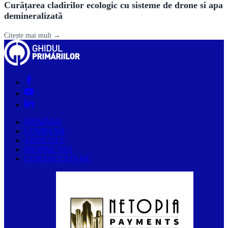
Curățarea cladirilor ecologic cu sisteme de drone si apa
demineralizată
Citește mai mult →
PRIMĂRII
COMPANII
ARTICOLE
DESPRE NOI
CONTACTAȚI-NE