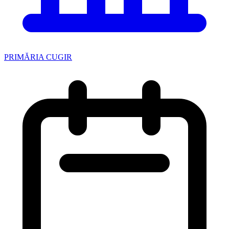
PRIMĂRIA CUGIR