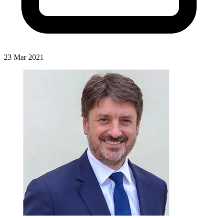
23 Mar 2021