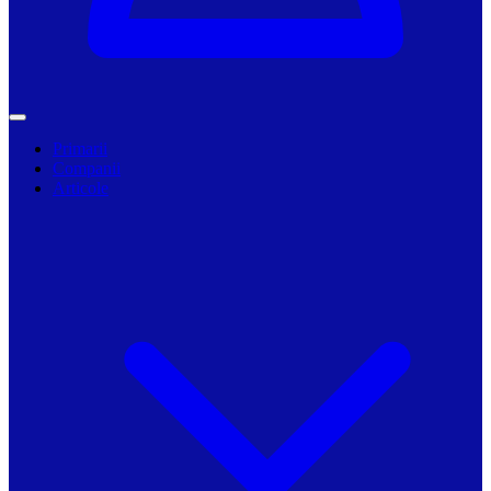
Primarii
Companii
Articole