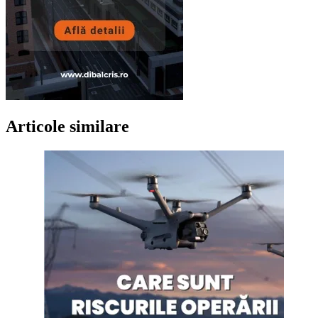
Articole similare