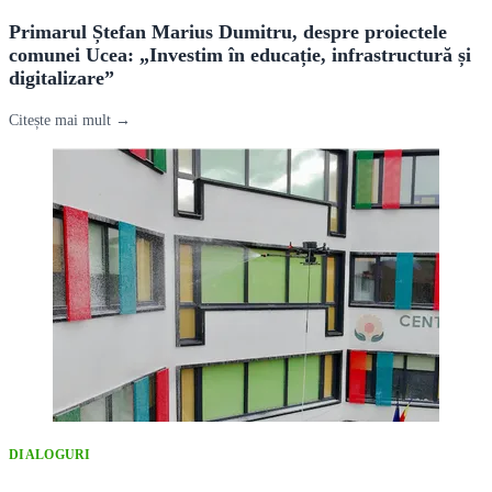
Primarul Ștefan Marius Dumitru, despre proiectele
comunei Ucea: „Investim în educație, infrastructură și
digitalizare”
Citește mai mult →
DIALOGURI