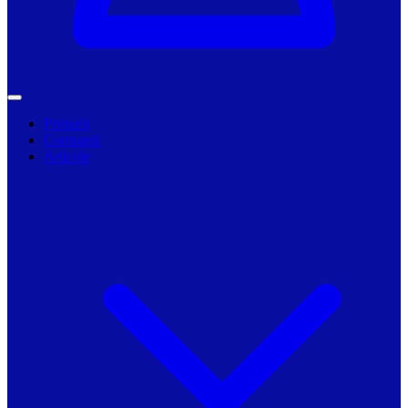
Primarii
Companii
Articole