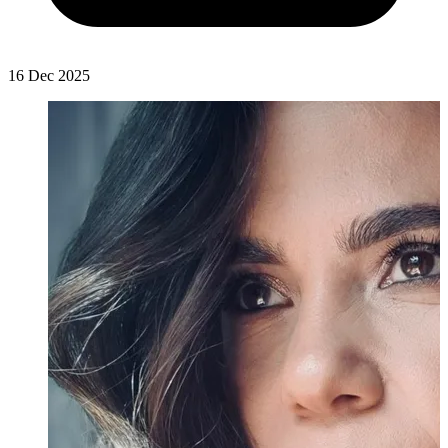
16 Dec 2025