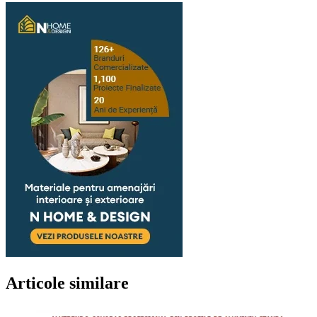
Articole similare