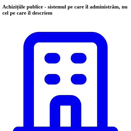
Achizițiile publice - sistemul pe care îl administrăm, nu
cel pe care îl descriem