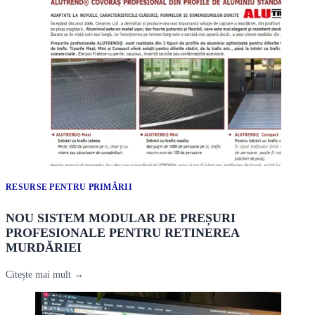
RESURSE PENTRU PRIMĂRII
NOU SISTEM MODULAR DE PREȘURI
PROFESIONALE PENTRU RETINEREA
MURDĂRIEI
Citește mai mult →