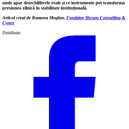
unde apar dezechilibrele reale și ce instrumente pot transforma
presiunea zilnică în stabilitate instituțională.
Articol creat de Ramona Moglan,
Fondator Hessen Consulting &
Cynex
Distribuie: