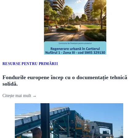
RESURSE PENTRU PRIMĂRII
Fondurile europene încep cu o documentație tehnică
solidă.
Citește mai mult →