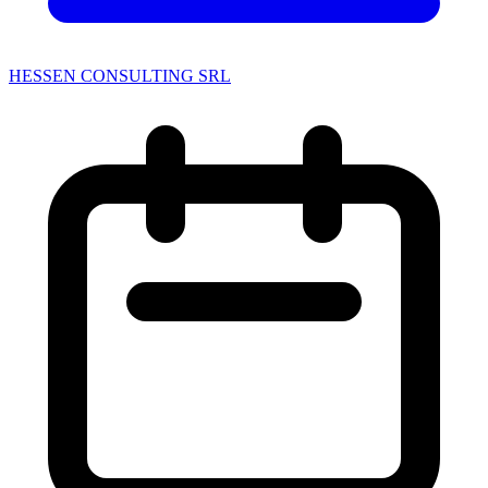
HESSEN CONSULTING SRL