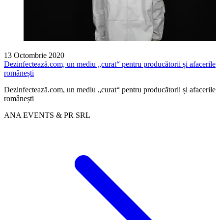
13 Octombrie 2020
Dezinfectează.com, un mediu „curat“ pentru producătorii și afacerile
românești
Dezinfectează.com, un mediu „curat“ pentru producătorii și afacerile
românești
ANA EVENTS & PR SRL