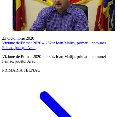
23 Octombrie 2020
Viziune de Primar 2020 – 2024: Ioan Malița, primarul comunei
Felnac, județul Arad
Viziune de Primar 2020 – 2024: Ioan Malița, primarul comunei
Felnac, județul Arad
PRIMĂRIA FELNAC