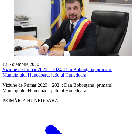
12 Noiembrie 2020
Viziune de Primar 2020 – 2024: Dan Bobouţanu, primarul
Municipiului Hunedoara, județul Hunedoara
Viziune de Primar 2020 – 2024: Dan Bobouţanu, primarul
Municipiului Hunedoara, județul Hunedoara
PRIMĂRIA HUNEDOARA