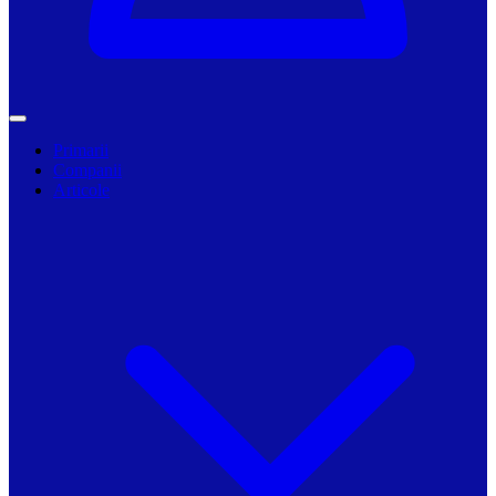
Primarii
Companii
Articole