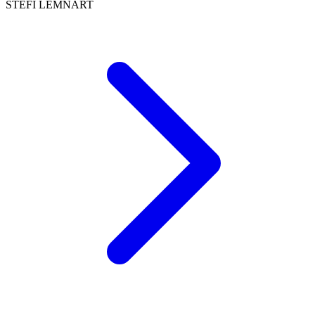
STEFI LEMNART