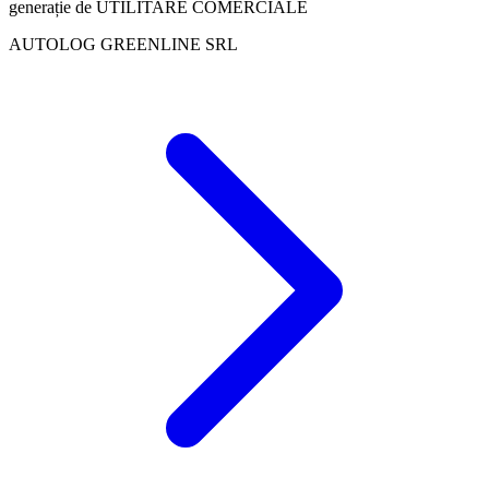
generație de UTILITARE COMERCIALE
AUTOLOG GREENLINE SRL