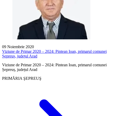
09 Noiembrie 2020
Viziune de Primar 2020 – 2024: Pintean Ioan, primarul comunei
Șepreuș, județul Arad
Viziune de Primar 2020 – 2024: Pintean Ioan, primarul comunei
Șepreuș, județul Arad
PRIMĂRIA ŞEPREUŞ