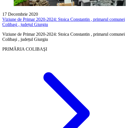
17 Decembrie 2020
Viziune de Primar 2020-2024: Stoica Constantin , primarul comunei
Colibași , județul Giurgiu
Viziune de Primar 2020-2024: Stoica Constantin , primarul comunei
Colibași , județul Giurgiu
PRIMĂRIA COLIBAŞI