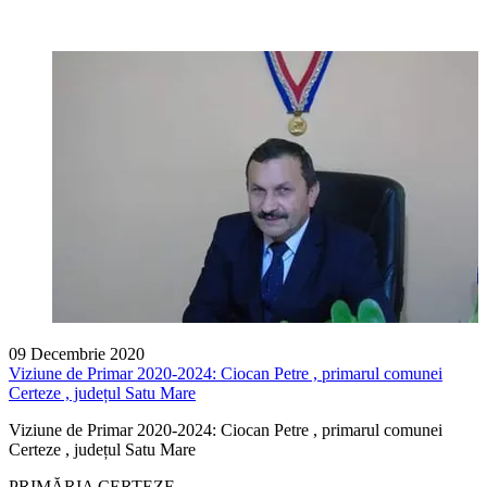
09 Decembrie 2020
Viziune de Primar 2020-2024: Ciocan Petre , primarul comunei
Certeze , județul Satu Mare
Viziune de Primar 2020-2024: Ciocan Petre , primarul comunei
Certeze , județul Satu Mare
PRIMĂRIA CERTEZE