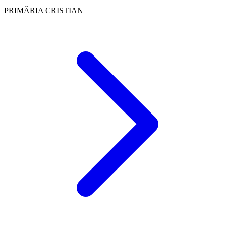
PRIMĂRIA CRISTIAN