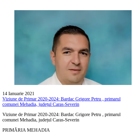
14 Ianuarie 2021
Viziune de Primar 2020-2024: Bardac Grigore Petru , primarul
comunei Mehadia, județul Caras-Severin
Viziune de Primar 2020-2024: Bardac Grigore Petru , primarul
comunei Mehadia, județul Caras-Severin
PRIMĂRIA MEHADIA