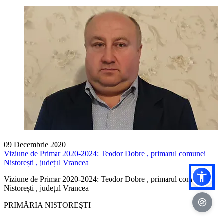
09 Decembrie 2020
Viziune de Primar 2020-2024: Teodor Dobre , primarul comunei
Nistorești , județul Vrancea
Viziune de Primar 2020-2024: Teodor Dobre , primarul comunei
Nistorești , județul Vrancea
PRIMĂRIA NISTOREŞTI