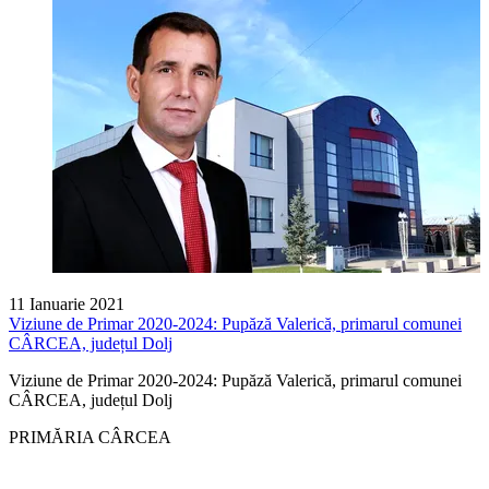
11 Ianuarie 2021
Viziune de Primar 2020-2024: Pupăză Valerică, primarul comunei
CÂRCEA, județul Dolj
Viziune de Primar 2020-2024: Pupăză Valerică, primarul comunei
CÂRCEA, județul Dolj
PRIMĂRIA CÂRCEA