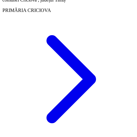
PRIMĂRIA CRICIOVA