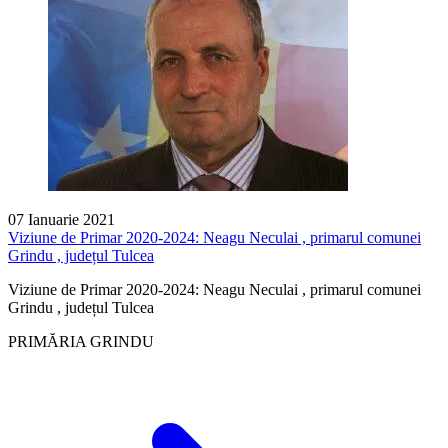
07 Ianuarie 2021
Viziune de Primar 2020-2024: Neagu Neculai , primarul comunei
Grindu , județul Tulcea
Viziune de Primar 2020-2024: Neagu Neculai , primarul comunei
Grindu , județul Tulcea
PRIMĂRIA GRINDU