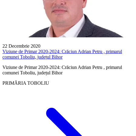
22 Decembrie 2020
Viziune de Primar 2020-2024: Crăciun Adrian Petru , primarul
comunei Toboliu, județul Bihor
Viziune de Primar 2020-2024: Crăciun Adrian Petru , primarul
comunei Toboliu, județul Bihor
PRIMĂRIA TOBOLIU