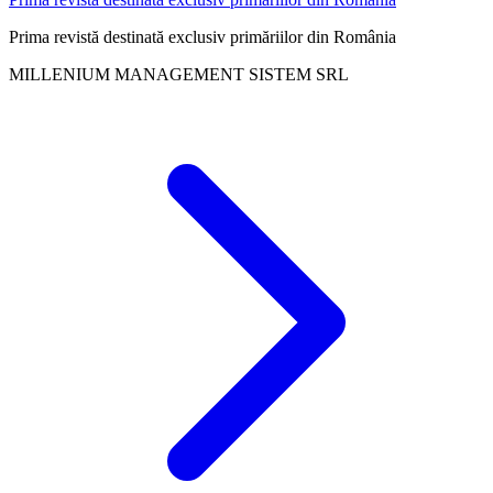
Prima revistă destinată exclusiv primăriilor din România
MILLENIUM MANAGEMENT SISTEM SRL