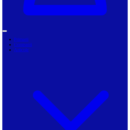
Primarii
Companii
Articole