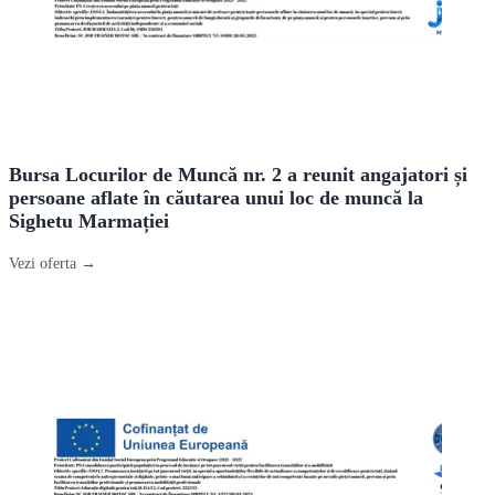
Bursa Locurilor de Muncă nr. 2 a reunit angajatori și
persoane aflate în căutarea unui loc de muncă la
Sighetu Marmației
Vezi oferta →