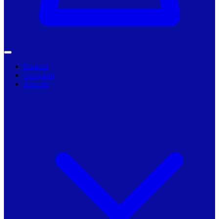
Primarii
Companii
Articole