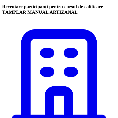
Recrutare participanți pentru cursul de calificare
TÂMPLAR MANUAL ARTIZANAL