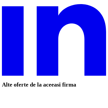
Alte oferte de la aceeasi firma