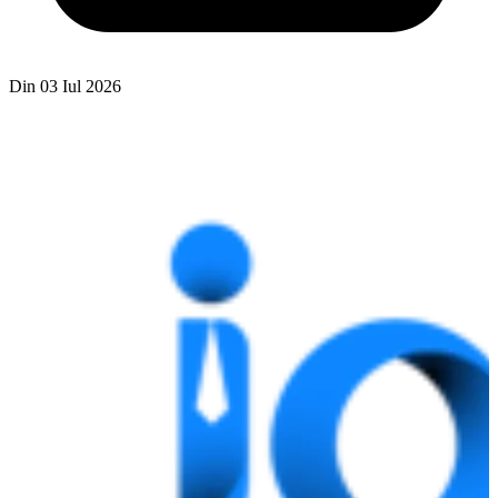
Din 03 Iul 2026