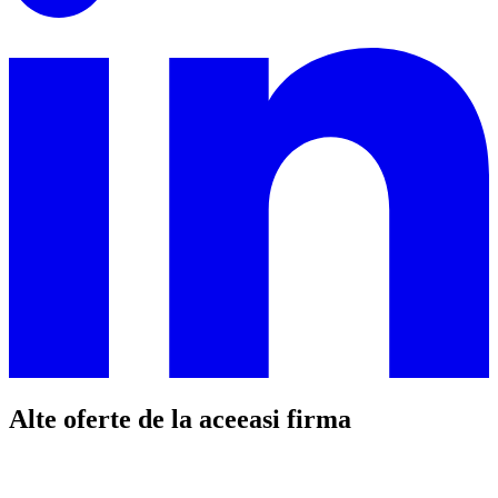
Alte oferte de la aceeasi firma