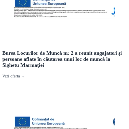
Bursa Locurilor de Muncă nr. 2 a reunit angajatori și
persoane aflate în căutarea unui loc de muncă la
Sighetu Marmației
Vezi oferta →