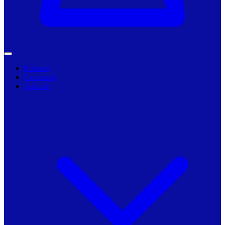
Primarii
Companii
Articole