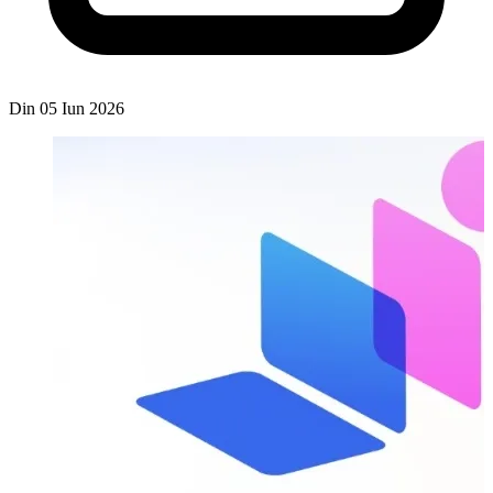
Din 05 Iun 2026