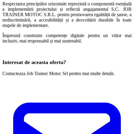
Respectarea principiilor orizontale reprezintă o componentă esențială
a implementării proiectului și reflectă angajamentul S.C. JOB
TRAINER MOTOC S.R.L. pentru promovarea egalității de șanse, a
nediscriminării, a accesibilității și a dezvoltării durabile în toate
etapele de implementare.
Împreună construim competențe digitale pentru un viitor mai
incluziv, mai responsabil și mai sustenabil.
Interesat de aceasta oferta?
Contacteaza Job Trainer Motoc Srl pentru mai multe detalii.