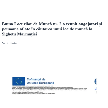
Bursa Locurilor de Muncă nr. 2 a reunit angajatori și
persoane aflate în căutarea unui loc de muncă la
Sighetu Marmației
Vezi oferta →