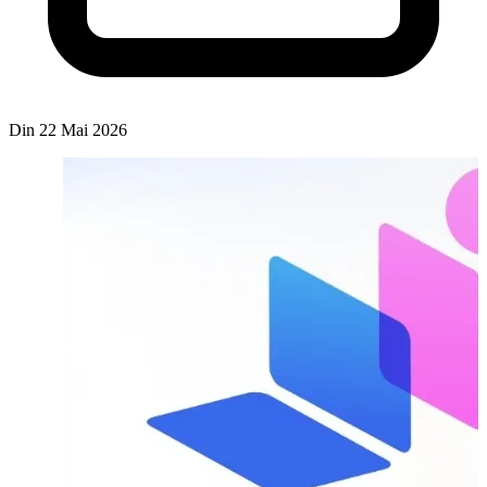
Din 22 Mai 2026