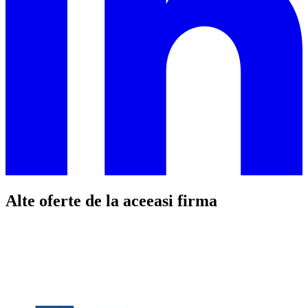
Alte oferte de la aceeasi firma