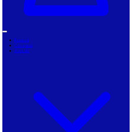
Primarii
Companii
Articole