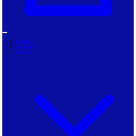
Primarii
Companii
Articole