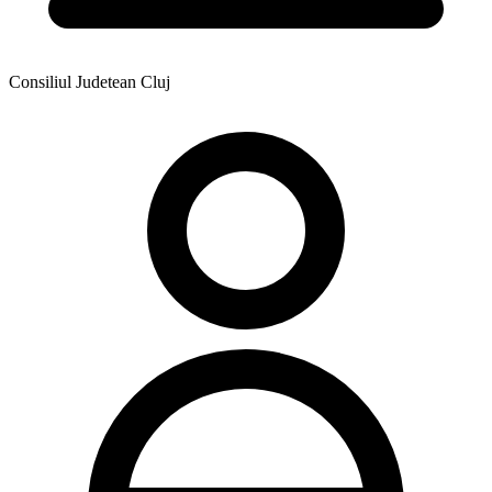
Consiliul Judetean Cluj