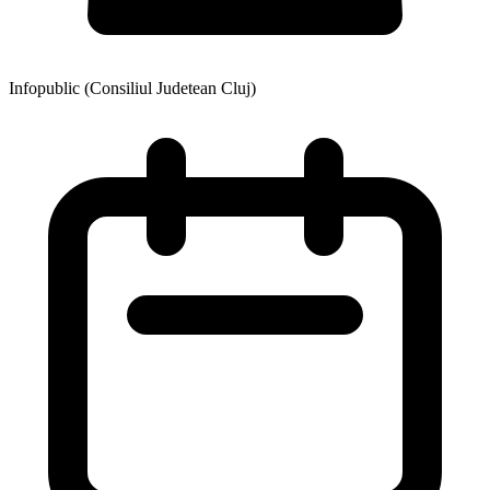
Infopublic (Consiliul Judetean Cluj)