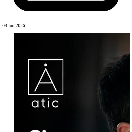
09 Iun 2026