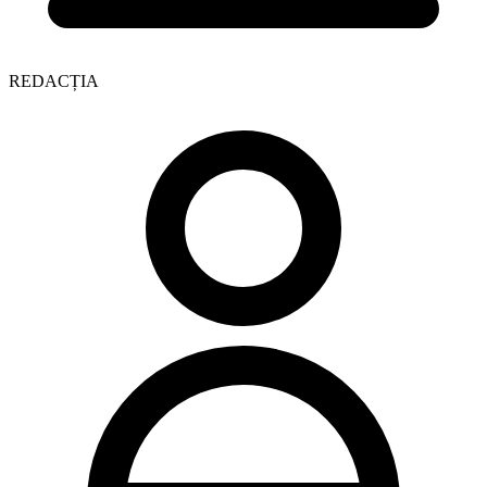
REDACȚIA