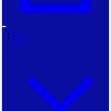
Primarii
Companii
Articole