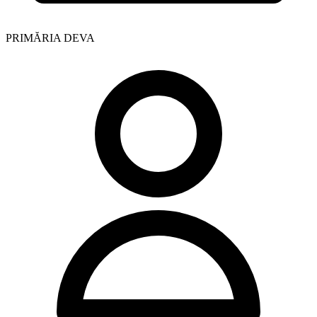
PRIMĂRIA DEVA