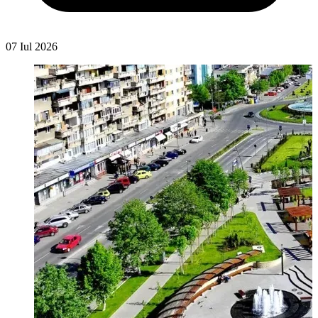
07 Iul 2026