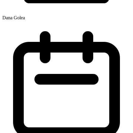
Dana Golea