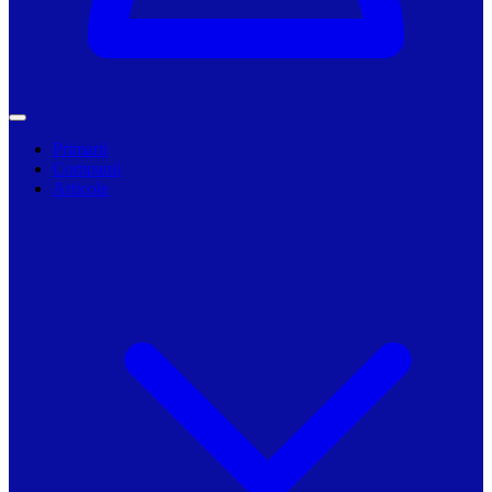
Primarii
Companii
Articole