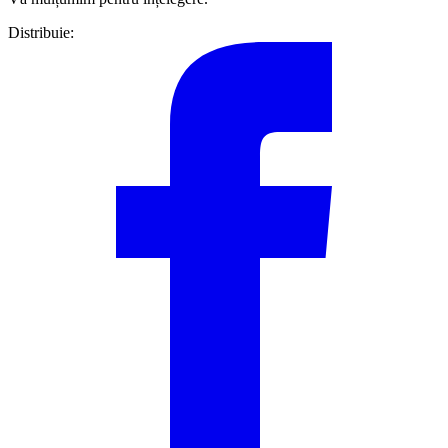
Distribuie: