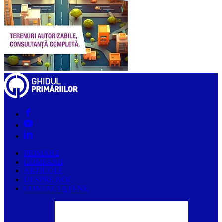
PRIMĂRII
COMPANII
ARTICOLE
DESPRE NOI
CONTACTAȚI-NE