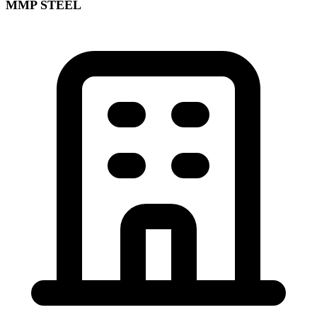
MMP STEEL