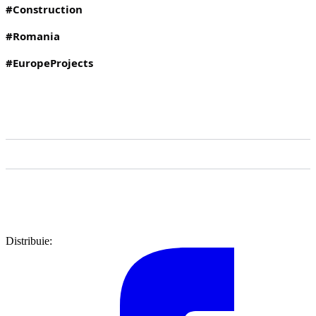
#Construction
#Romania
#EuropeProjects
Distribuie: