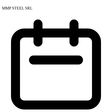
MMP STEEL SRL