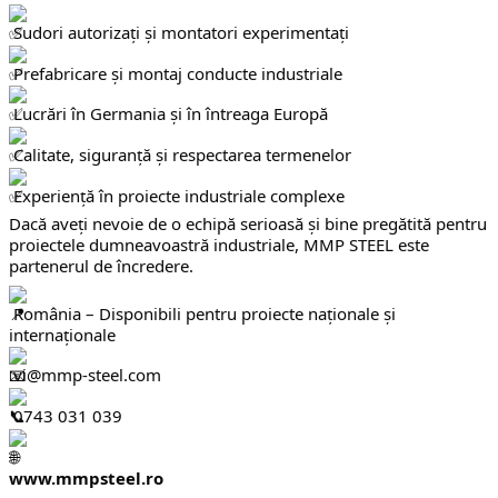
 Sudori autorizați și montatori experimentați
 Prefabricare și montaj conducte industriale
 Lucrări în Germania și în întreaga Europă
 Calitate, siguranță și respectarea termenelor
 Experiență în proiecte industriale complexe
Dacă aveți nevoie de o echipă serioasă și bine pregătită pentru 
proiectele dumneavoastră industriale, MMP STEEL este 
partenerul de încredere.
 România – Disponibili pentru proiecte naționale și 
internaționale
 vi@mmp-steel.com
 0743 031 039
www.mmpsteel.ro