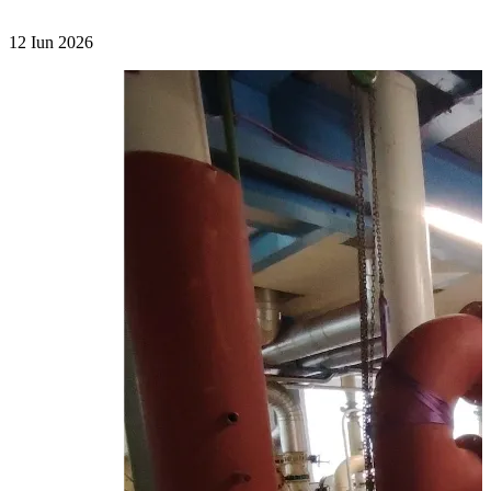
12 Iun 2026