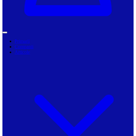
Primarii
Companii
Articole