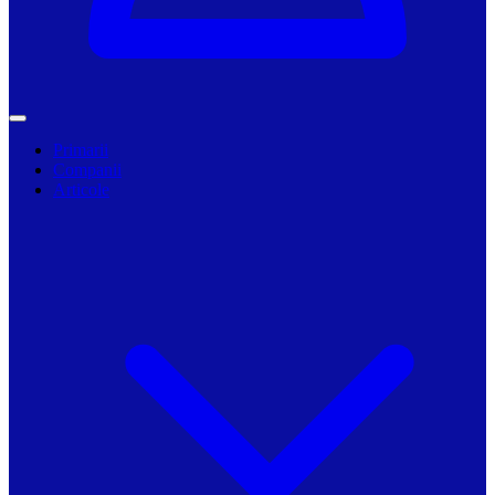
Primarii
Companii
Articole