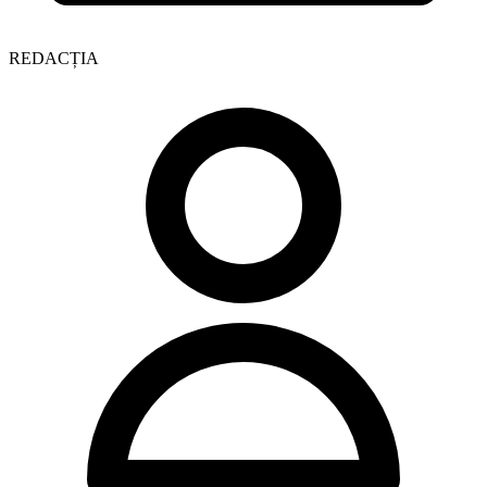
REDACȚIA