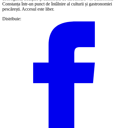
Constanța într-un punct de întâlnire al culturii și gastronomiei
pescărești. Accesul este liber.
Distribuie: