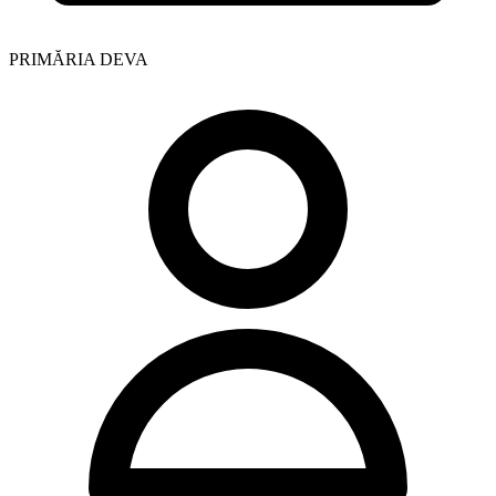
PRIMĂRIA DEVA