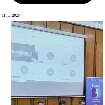
11 Iun 2026