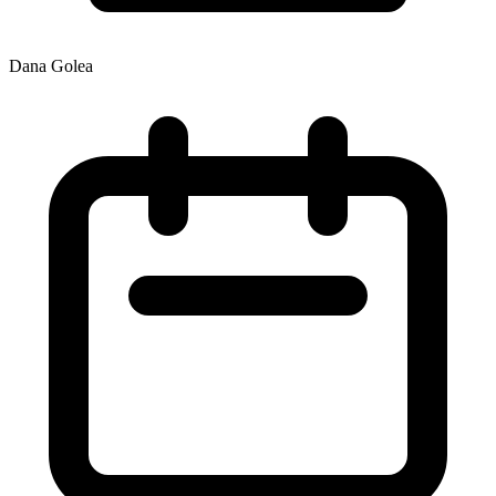
Dana Golea