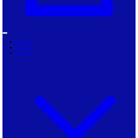
Primarii
Companii
Articole