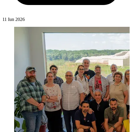
11 Iun 2026