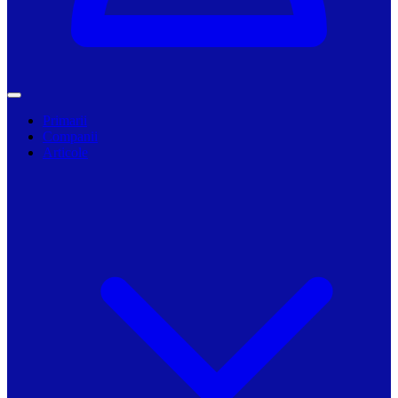
Primarii
Companii
Articole