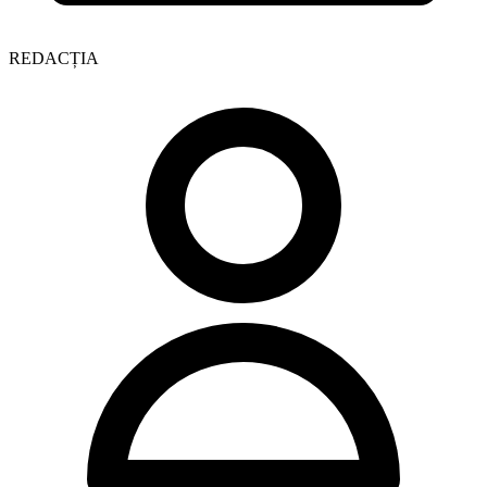
REDACȚIA