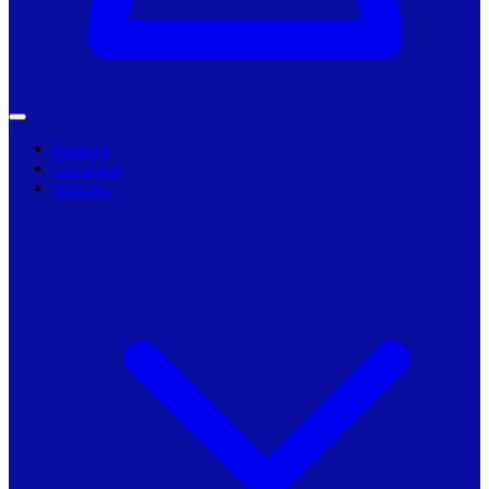
Primarii
Companii
Articole