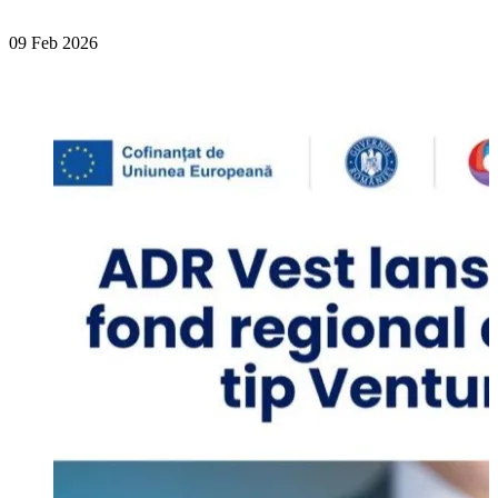
09 Feb 2026