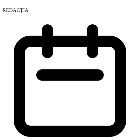
REDACȚIA