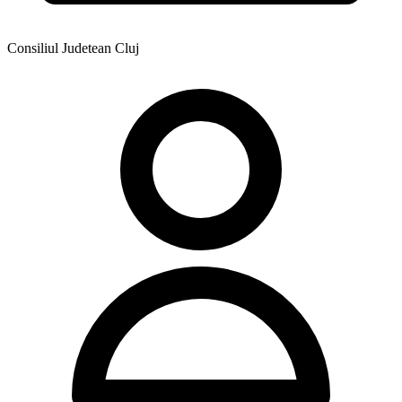
Consiliul Judetean Cluj