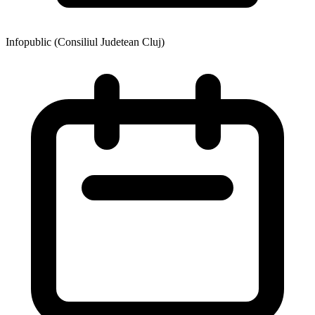
Infopublic (Consiliul Judetean Cluj)