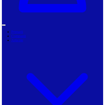
Primarii
Companii
Articole