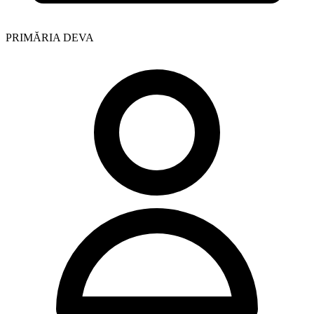
PRIMĂRIA DEVA