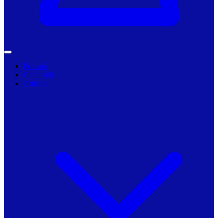
Primarii
Companii
Articole