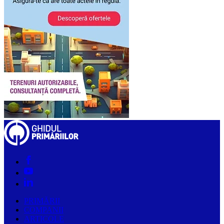
PRIMĂRII
COMPANII
ARTICOLE