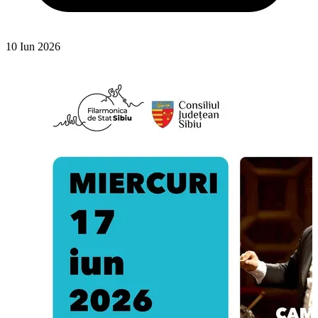
10 Iun 2026