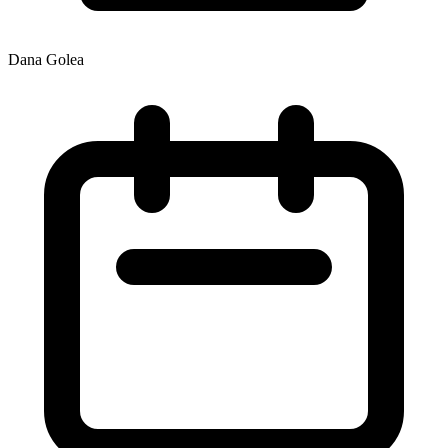
Dana Golea