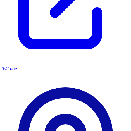
Website