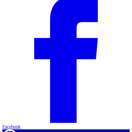
Facebook