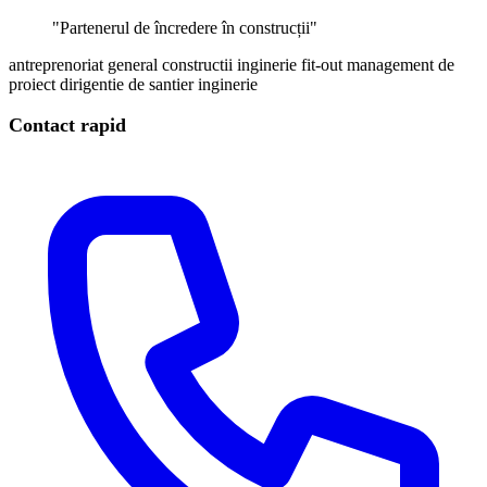
"Partenerul de încredere în construcții"
antreprenoriat general
constructii
inginerie
fit-out
management de
proiect
dirigentie de santier
inginerie
Contact rapid