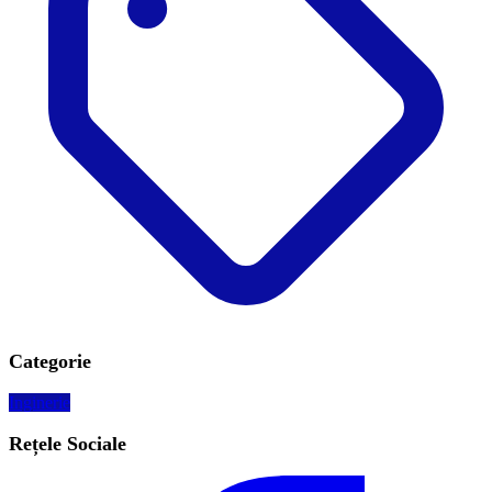
Categorie
Inginerie
Rețele Sociale