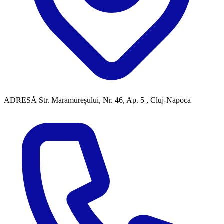
ADRESĂ
Str. Maramureșului, Nr. 46, Ap. 5 , Cluj-Napoca