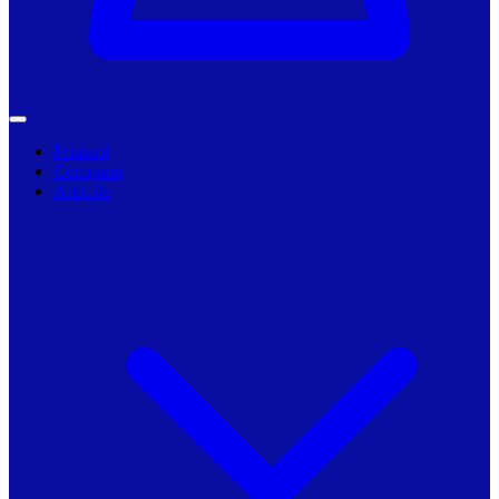
Primarii
Companii
Articole