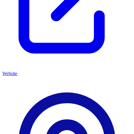
Website