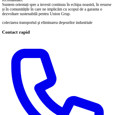
Suntem orientați spre a investi continuu în echipa noastră, în resurse
și în comunitățile în care ne implicăm cu scopul de a garanta o
dezvoltare sustenabilă pentru Union Grup.
colectarea
transportul şi eliminarea deşeurilor industriale
Contact rapid