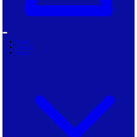
Primarii
Companii
Articole