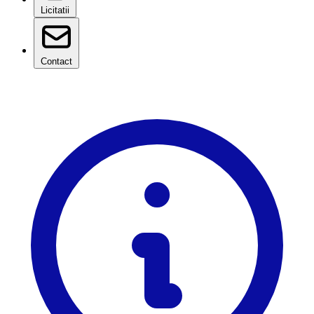
Licitatii
Contact