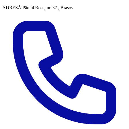
ADRESĂ
Pârâul Rece, nr. 37 , Brasov