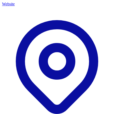
Website