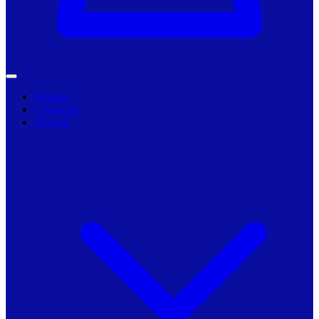
Primarii
Companii
Articole