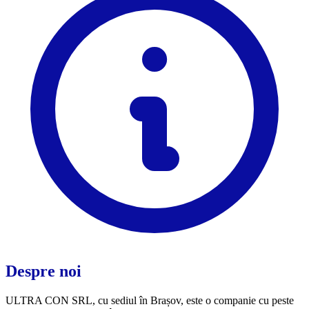
Despre noi
ULTRA CON SRL, cu sediul în Brașov, este o companie cu peste