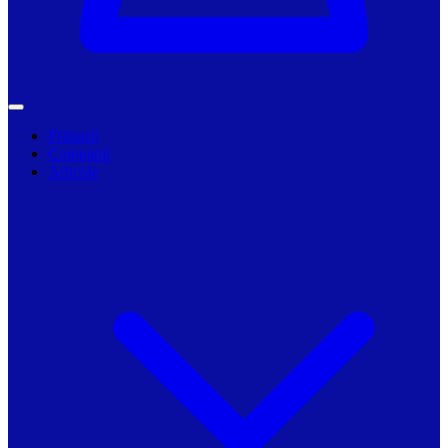
Primarii
Companii
Articole