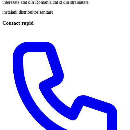
interesate,atat din Romania cat si din strainatate.
instalatii
distribuitor
sanitare
Contact rapid