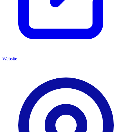
Website