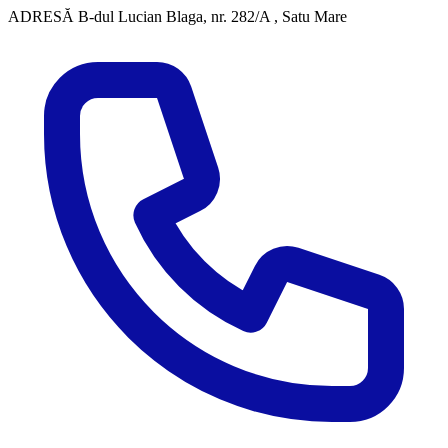
ADRESĂ
B-dul Lucian Blaga, nr. 282/A , Satu Mare