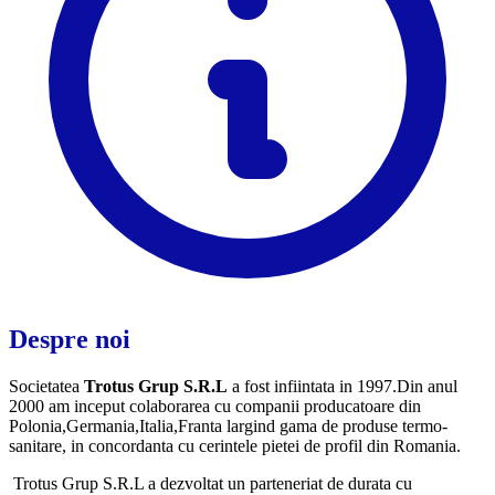
Despre noi
Societatea
Trotus Grup S.R.L
a fost infiintata in 1997.Din anul
2000 am inceput colaborarea cu companii producatoare din
Polonia,
Germania,Italia,Franta largind gama de produse termo-
sanitare, in concordanta cu cerintele pietei de profil din Romania.
Trotus Grup S.R.L a dezvoltat un parteneriat de durata cu