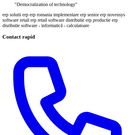
"Democratization of technology"
erp
solutii erp
erp romania
implementare erp
senior erp
novensys
software retail
erp retail
software distributie
erp productie
erp
disributie
software - informatică - calculatoare
Contact rapid