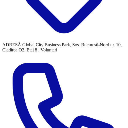
ADRESĂ
Global City Business Park, Sos. Bucuresti-Nord nr. 10,
Cladirea O2, Etaj 8 , Voluntari