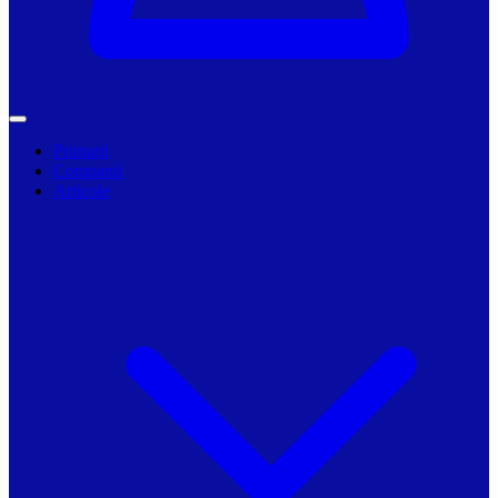
Primarii
Companii
Articole