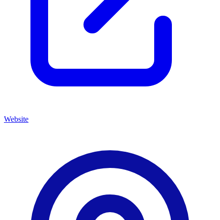
Website