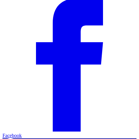
Facebook