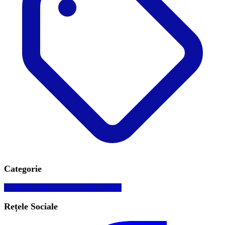
Categorie
Software - Informatică - Calculatoare
Rețele Sociale