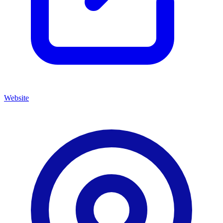
Website