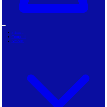
Primarii
Companii
Articole