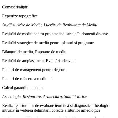
Comasări/alipiri
Expertize topografice
Studii și Avize de Mediu. Lucrări de Reabilitare de Mediu
Evaluări de mediu pentru proiecte industriale în domenii diverse
Evaluări strategice de mediu pentru planuri și programe
Bilanțuri de mediu, Rapoarte de mediu
Evaluări de amplasament, Evaluări adecvate
Planuri de management pentru deșeuri
Planuri de refacere a mediului
Calcul garanții de mediu
Arheologie. Restaurare. Arhitectura. Studii istorice
Realizarea studiilor de evaluare teoretică și diagnostic arheologic
intruziv în vederea delimitării corecte a siturilor arheologice