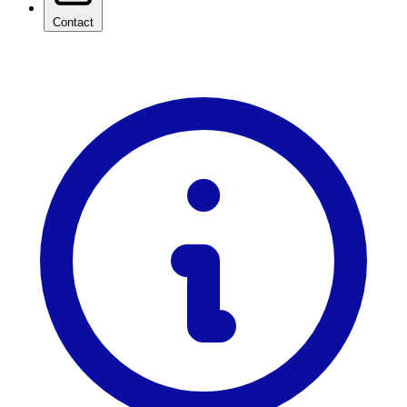
Contact