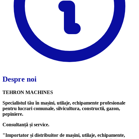
Despre noi
TEHRON MACHINES
Specialistul tău în mașini, utilaje, echipamente profesionale
pentru lucrari comunale, silvicultura, constructii, gazon,
pepiniere.
Consultanță și service.
"Importator și distribuitor de mașini, utilaje, echipamente,