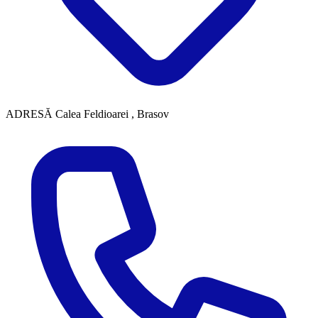
ADRESĂ
Calea Feldioarei , Brasov