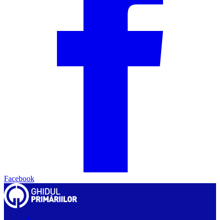
Facebook