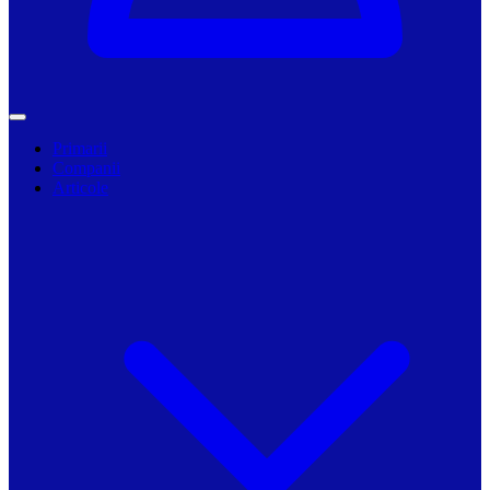
Primarii
Companii
Articole