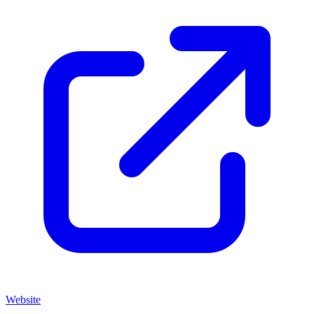
Website