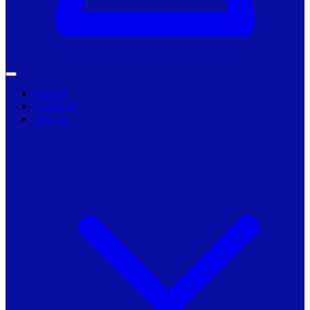
Primarii
Companii
Articole