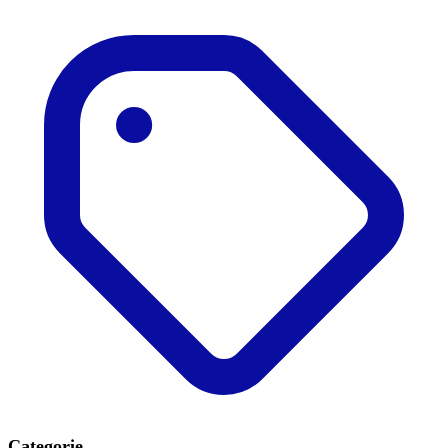
Categorie