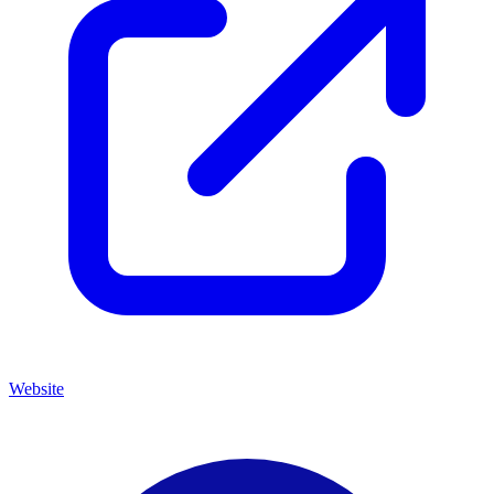
Website