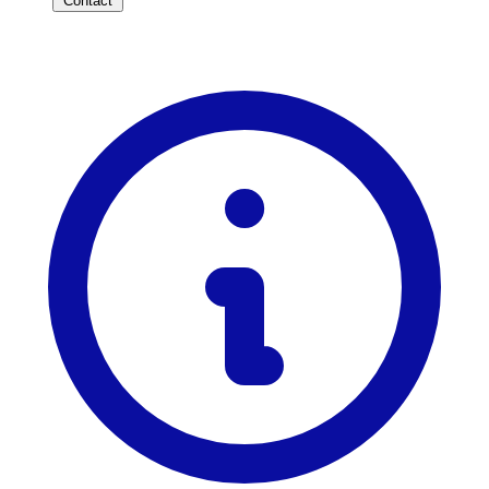
Contact