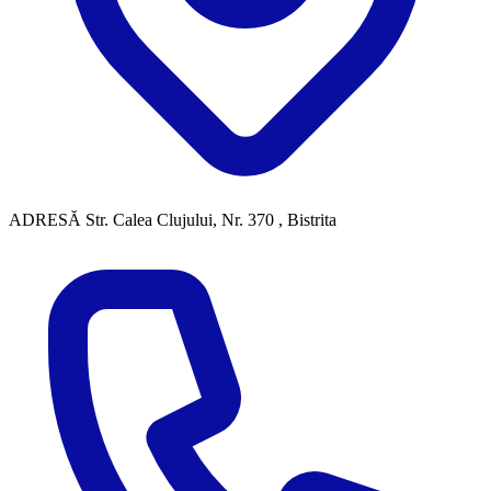
ADRESĂ
Str. Calea Clujului, Nr. 370 , Bistrita