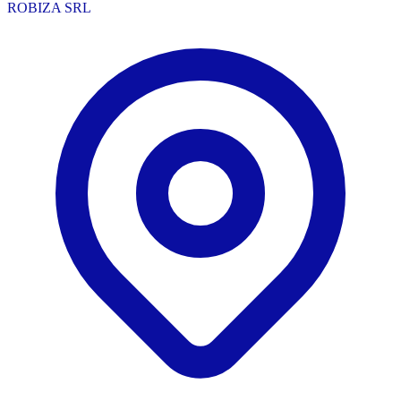
ROBIZA SRL