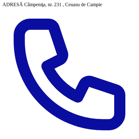
ADRESĂ
Câmpeniţa, nr. 231 , Ceuasu de Campie