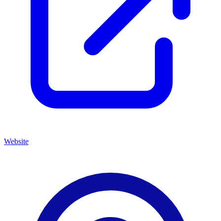
Website