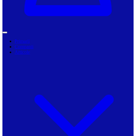
Primarii
Companii
Articole