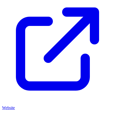
Website