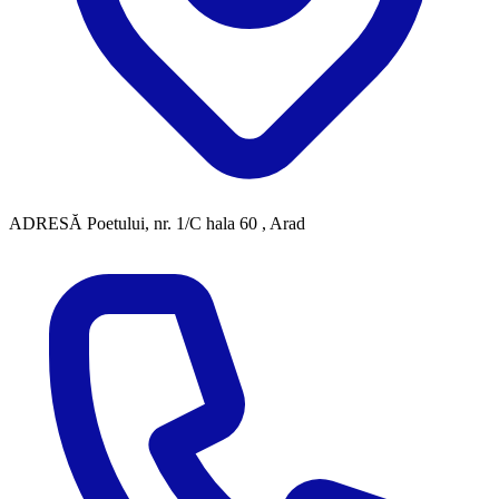
ADRESĂ
Poetului, nr. 1/C hala 60 , Arad