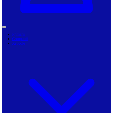
Primarii
Companii
Articole