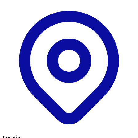
Locatie