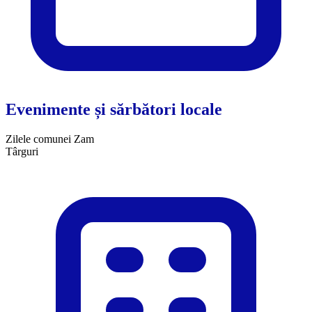
Evenimente și sărbători locale
Zilele comunei Zam
​Târguri