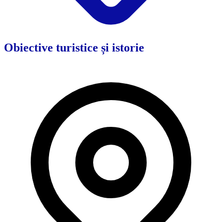
Obiective turistice și istorie