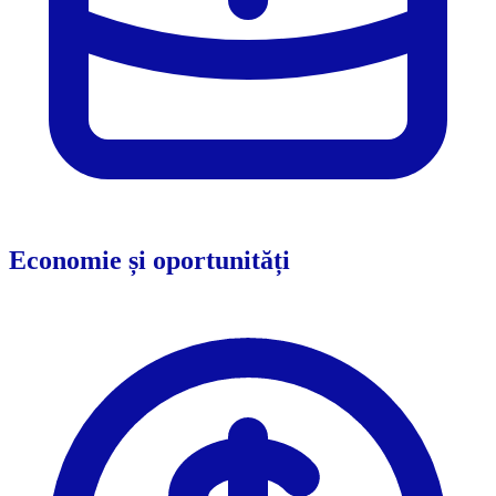
Economie și oportunități