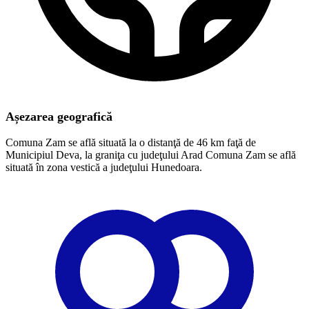
Așezarea geografică
Comuna Zam se află situată la o distanţă de 46 km faţă de
Municipiul Deva, la graniţa cu judeţului Arad Comuna Zam se află
situată în zona vestică a judeţului Hunedoara.