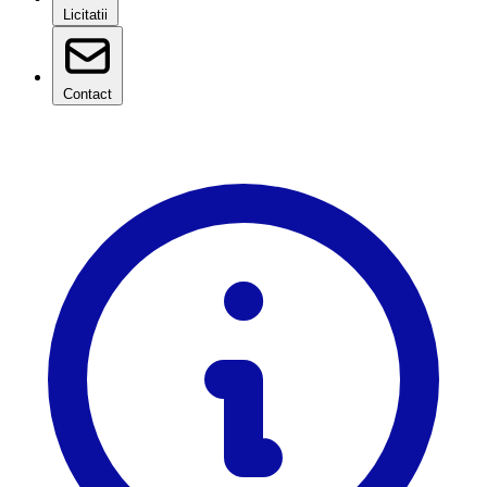
Licitatii
Contact