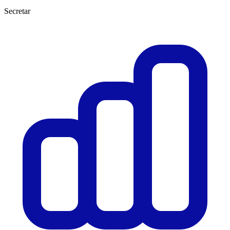
Secretar