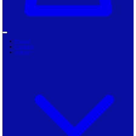
Primarii
Companii
Articole