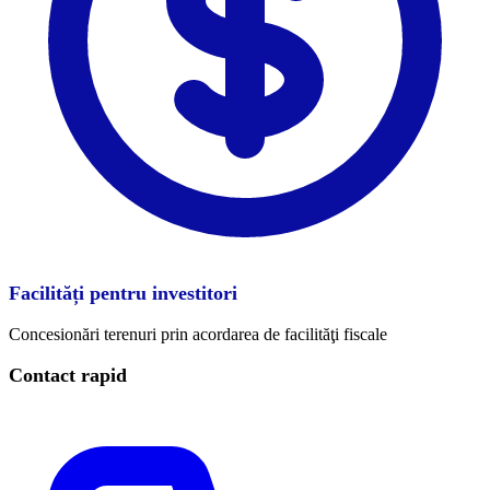
Facilități pentru investitori
Concesionări terenuri prin acordarea de facilităţi fiscale
Contact rapid