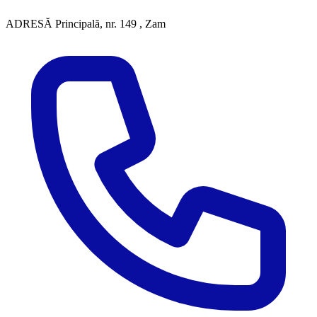
ADRESĂ
Principală, nr. 149 , Zam