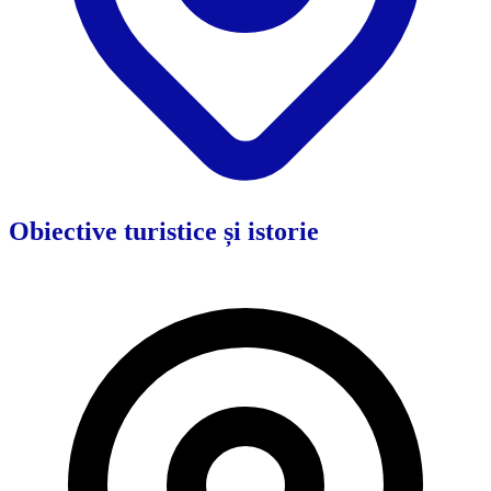
Obiective turistice și istorie