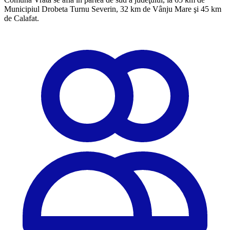
Municipiul Drobeta Turnu Severin, 32 km de Vânju Mare şi 45 km
de Calafat.