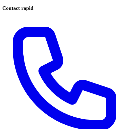
Contact rapid