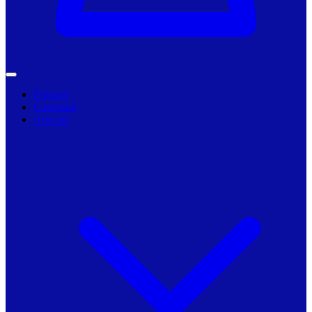
Primarii
Companii
Articole