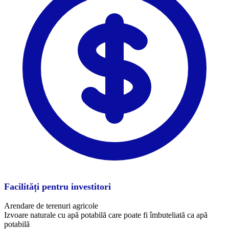
Facilități pentru investitori
Arendare de terenuri agricole
Izvoare naturale cu apă potabilă care poate fi îmbuteliată ca apă
potabilă