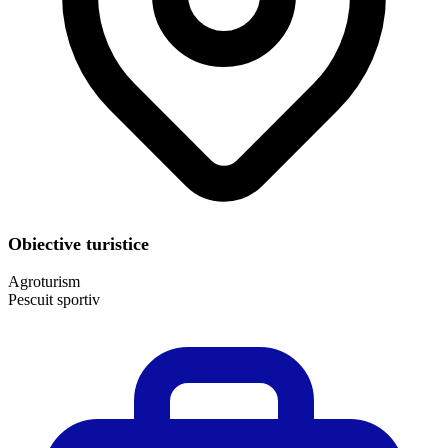
Obiective turistice
Agroturism
Pescuit sportiv