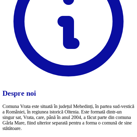
Despre noi
Comuna Vrata este situată în județul Mehedinți, în partea sud-vestică
a României, în regiunea istorică Oltenia. Este formată dintr-un
singur sat, Vrata, care, până în anul 2004, a făcut parte din comuna
Gârla Mare, fiind ulterior separată pentru a forma o comună de sine
stătătoare.