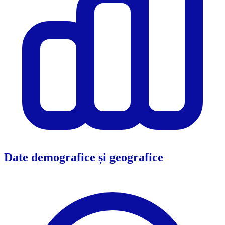
Date demografice și geografice