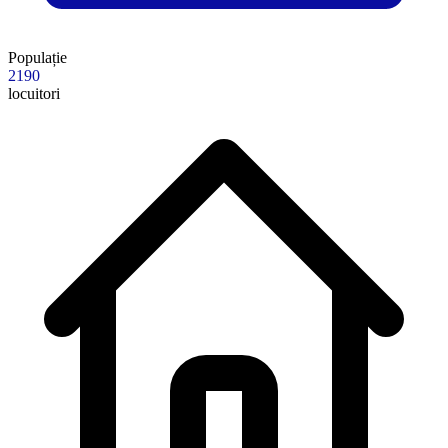
Populație
2190
locuitori