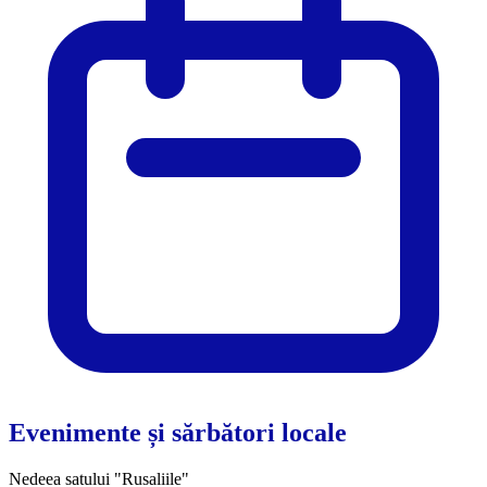
Evenimente și sărbători locale
Nedeea satului "Rusaliile"