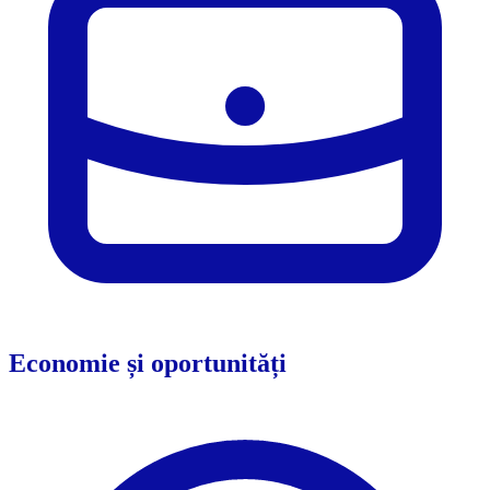
Economie și oportunități