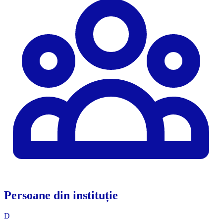
Persoane din instituție
D