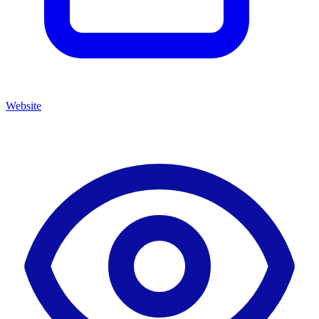
Website