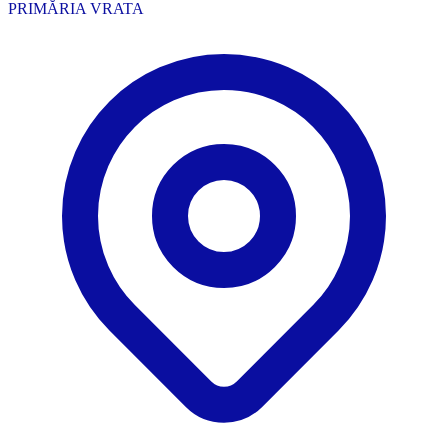
PRIMĂRIA VRATA