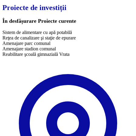
Proiecte de investiții
În desfășurare
Proiecte curente
Sistem de alimentare cu apă potabilă
Reţea de canalizare şi staţie de epurare
Amenajare parc comunal
Amenajare stadion comunal
Reabilitare şcoală gimnazială Vrata