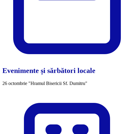
Evenimente și sărbători locale
26 octombrie "Hramul Bisericii Sf. Dumitru"