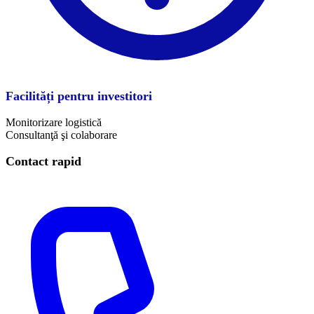
Facilități pentru investitori
Monitorizare logistică
Consultanţă şi colaborare
Contact rapid