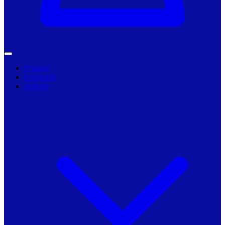
Primarii
Companii
Articole