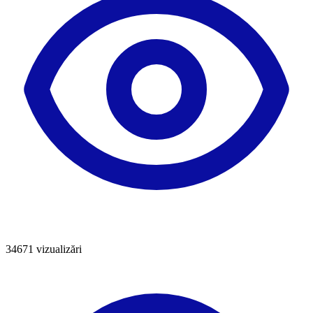
34671
vizualizări