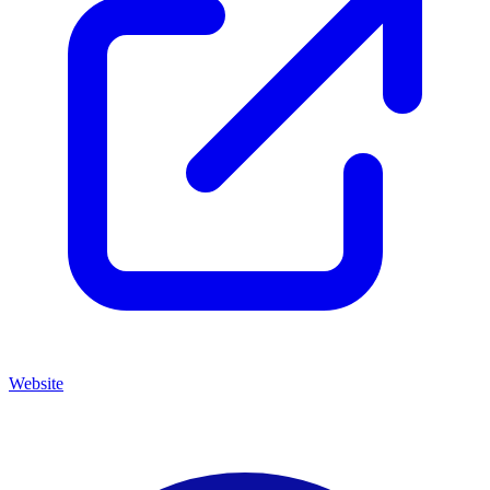
Website