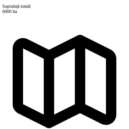
Suprafață totală
6000 ha