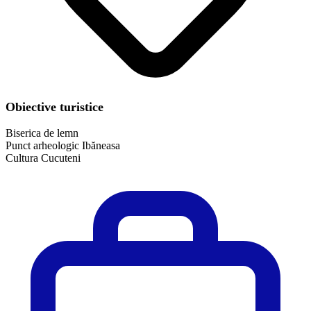
Obiective turistice
Biserica de lemn
Punct arheologic Ibăneasa
Cultura Cucuteni