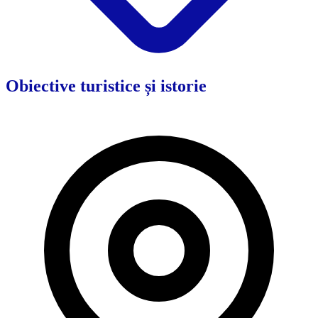
Obiective turistice și istorie