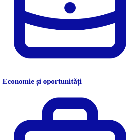
Economie și oportunități