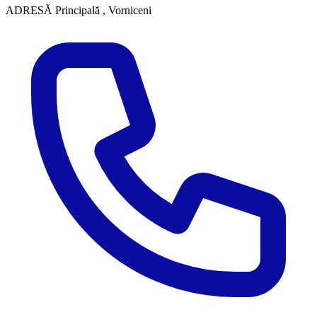
ADRESĂ
Principală , Vorniceni