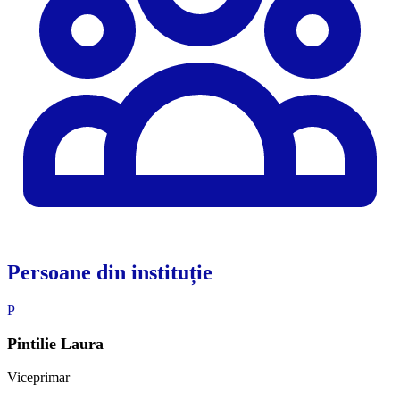
Persoane din instituție
P
Pintilie Laura
Viceprimar