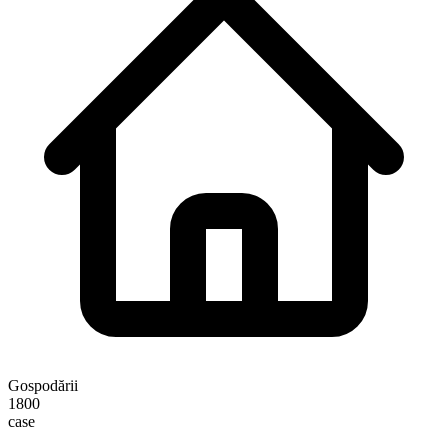
Gospodării
1800
case