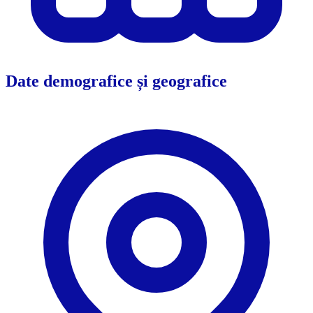
Date demografice și geografice