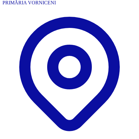
PRIMĂRIA VORNICENI