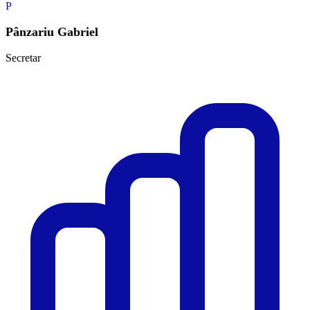
P
Pânzariu Gabriel
Secretar