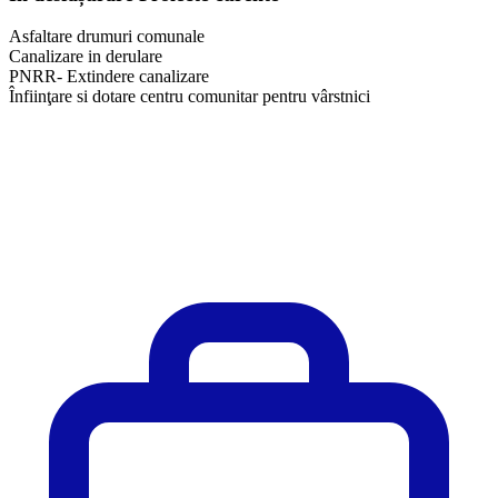
Asfaltare drumuri comunale
Canalizare in derulare
PNRR- Extindere canalizare
Înfiinţare si dotare centru comunitar pentru vârstnici