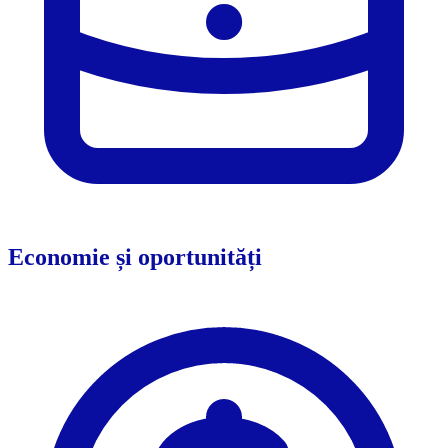
Economie și oportunități