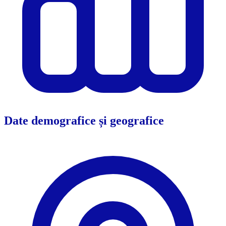
Date demografice și geografice