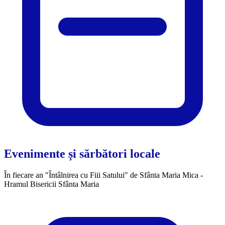
Evenimente și sărbători locale
În fiecare an "Întâlnirea cu Fiii Satului" de Sfânta Maria Mica -
Hramul Bisericii Sfânta Maria