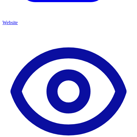
Website