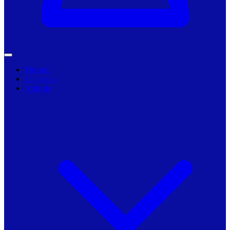
Primarii
Companii
Articole