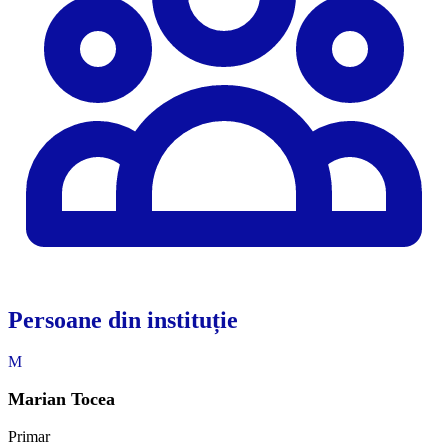
Persoane din instituție
M
Marian Tocea
Primar