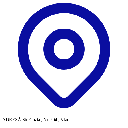
ADRESĂ
Str. Cozia , Nr. 204 , Vladila