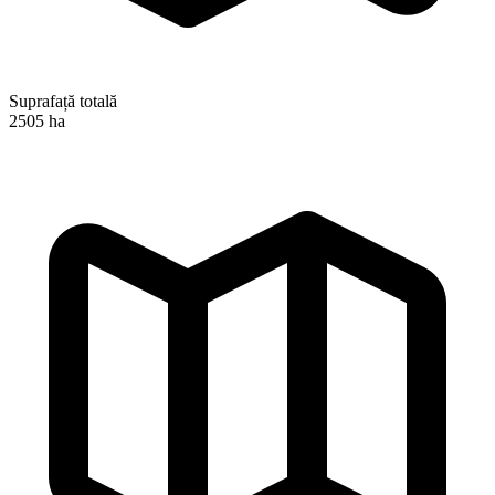
Suprafață totală
2505 ha