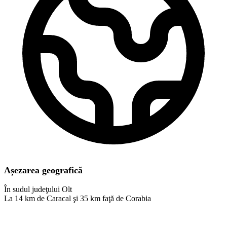
Așezarea geografică
În sudul judeţului Olt
La 14 km de Caracal şi 35 km faţă de Corabia