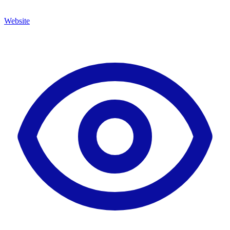
Website