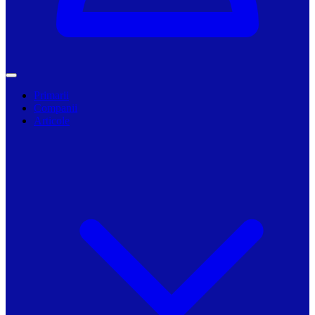
Primarii
Companii
Articole