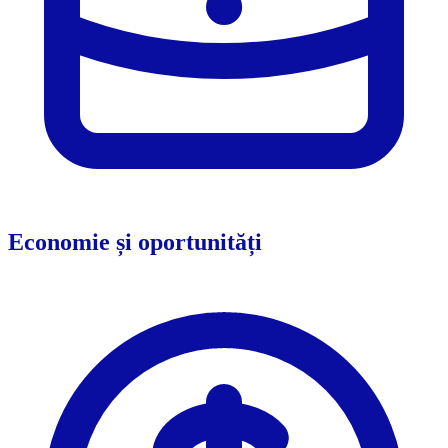
Economie și oportunități