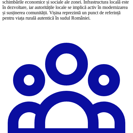
schimbările economice și sociale ale zonei. Infrastructura locală este
în dezvoltare, iar autoritățile locale se implică activ în modernizarea
și susținerea comunității. Vișina reprezintă un punct de referință
pentru viața rurală autentică în sudul României.