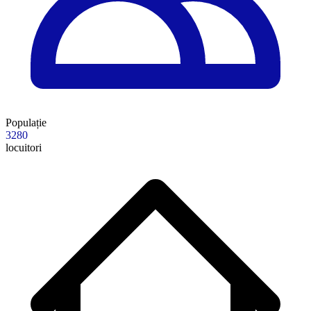
Populație
3280
locuitori