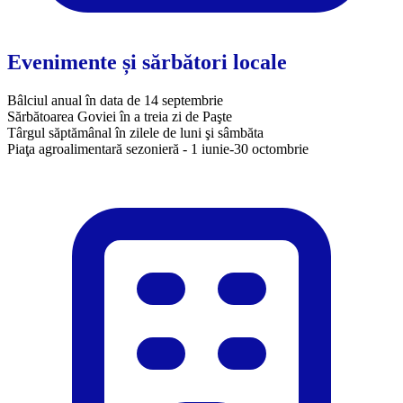
Evenimente și sărbători locale
Bâlciul anual în data de 14 septembrie
Sărbătoarea Goviei în a treia zi de Paşte
Târgul săptămânal în zilele de luni şi sâmbăta
Piaţa agroalimentară sezonieră - 1 iunie-30 octombrie