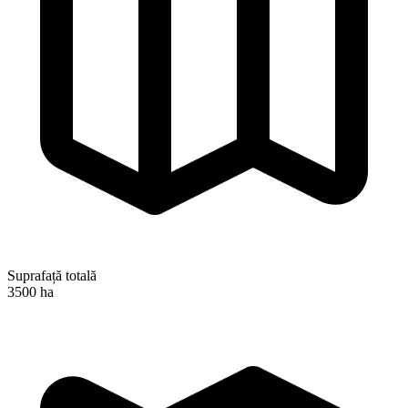
Suprafață totală
3500 ha