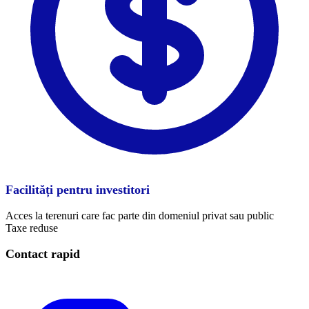
Facilități pentru investitori
Acces la terenuri care fac parte din domeniul privat sau public
Taxe reduse
Contact rapid