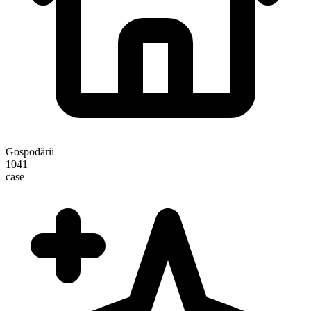
Gospodării
1041
case