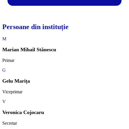
Persoane din instituție
M
Marian Mihail Stănescu
Primar
G
Gelu Marița
Viceprimar
V
Veronica Cojocaru
Secretar